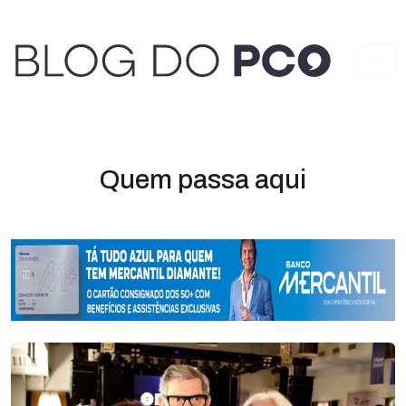
Quem passa aqui