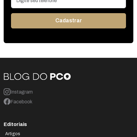
Instagram
Facebook
Editoriais
Artigos