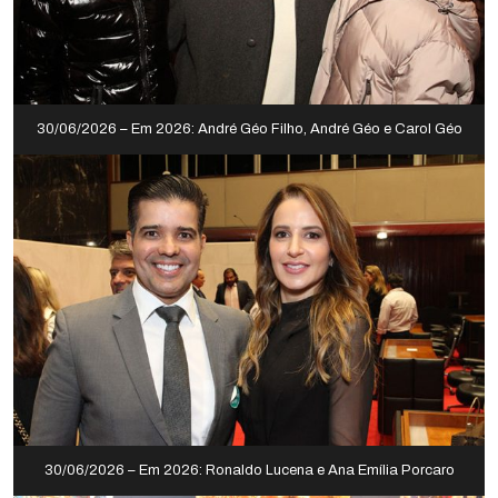
30/06/2026 – Em 2026: André Géo Filho, André Géo e Carol Géo
30/06/2026 – Em 2026: Ronaldo Lucena e Ana Emília Porcaro