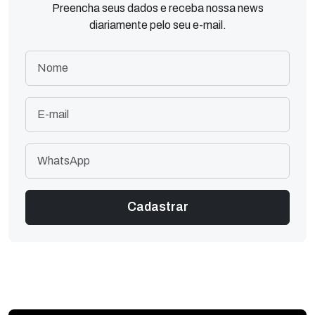
Preencha seus dados e receba nossa news
diariamente pelo seu e-mail.