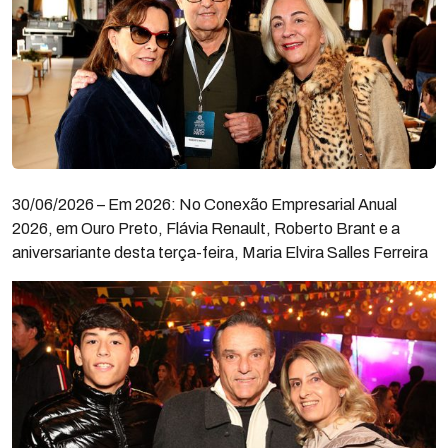
30/06/2026 – Em 2026: No Conexão Empresarial Anual
2026, em Ouro Preto, Flávia Renault, Roberto Brant e a
aniversariante desta terça-feira, Maria Elvira Salles Ferreira