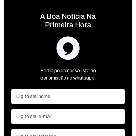
A Boa Notícia Na
Primeira Hora
Participe da nossa lista de
transmissão no whatsapp.