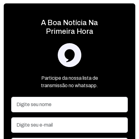
A Boa Notícia Na
Primeira Hora
Participe da nossa lista de
transmissão no whatsapp.