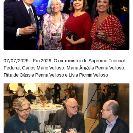
07/07/2026 – Em 2026: O ex-ministro do Supremo Tribunal
Federal, Carlos Mário Velloso, Maria Ângela Penna Velloso,
Rita de Cássia Penna Velloso e Lívia Picinin Velloso