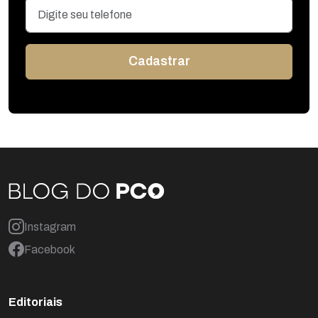
Instagram
Facebook
Editoriais