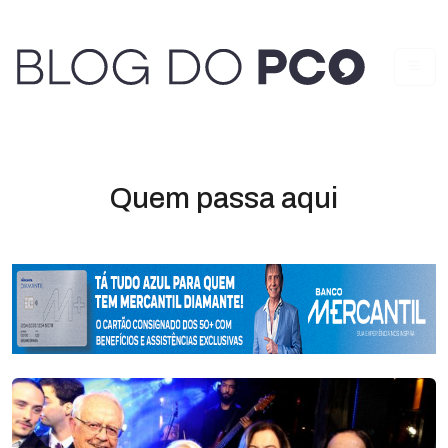
Quem passa aqui