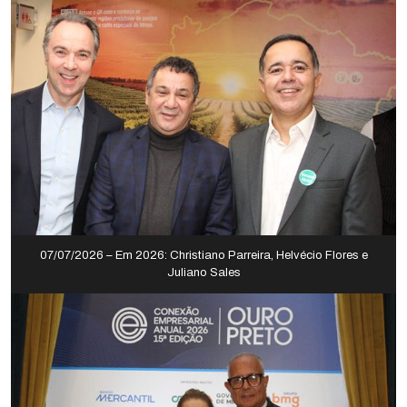
07/07/2026 – Em 2026: Christiano Parreira, Helvécio Flores e
Juliano Sales