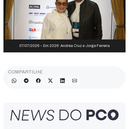
07/07/2026 – Em 2026: Andréa Cruz e Jorge Ferreira
COMPARTILHE