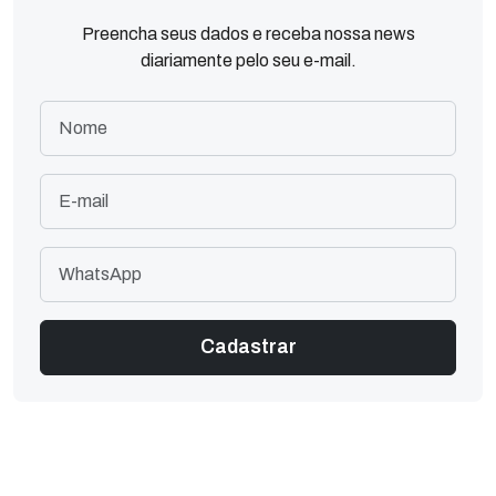
Preencha seus dados e receba nossa news
diariamente pelo seu e-mail.