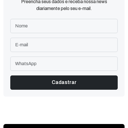
Preencha seus dados e receba nossa news
diariamente pelo seu e-mail.