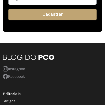
Instagram
Facebook
Editoriais
Artigos