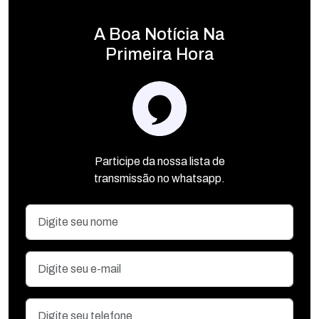
A Boa Notícia Na
Primeira Hora
Participe da nossa lista de
transmissão no whatsapp.