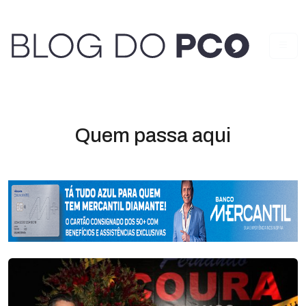
Quem passa aqui