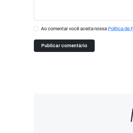
Ao comentar você aceita nossa
Política de 