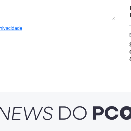
Privacidade