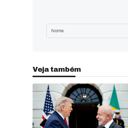
Veja também