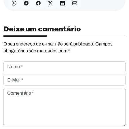
Deixe um comentário
O seu endereço de e-mail não será publicado. Campos
obrigatórios são marcados com *
Nome *
E-Mail *
Comentário *