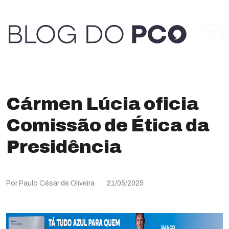
Cármen Lúcia oficia
Comissão de Ética da
Presidência
Por Paulo César de Oliveira
21/05/2025