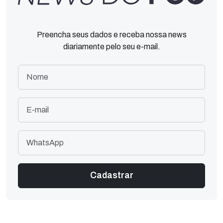
Preencha seus dados e receba nossa news
diariamente pelo seu e-mail.