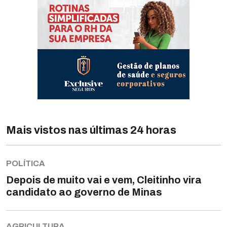
Mais vistos nas últimas 24 horas
POLÍTICA
Depois de muito vai e vem, Cleitinho vira
candidato ao governo de Minas
AGRICULTURA