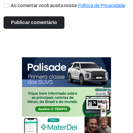
Ao comentar você aceita nossa
Política de Privacidade