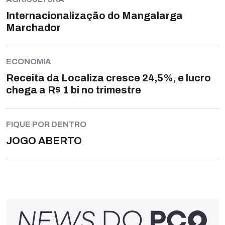
Internacionalização do Mangalarga
Marchador
ECONOMIA
Receita da Localiza cresce 24,5%, e lucro
chega a R$ 1 bi no trimestre
FIQUE POR DENTRO
JOGO ABERTO