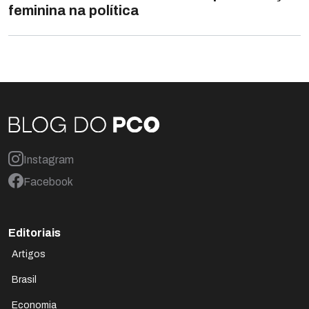
feminina na política
Instagram
Facebook
Editoriais
Artigos
Brasil
Economia