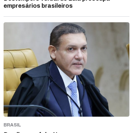
empresários brasileiros
BRASIL