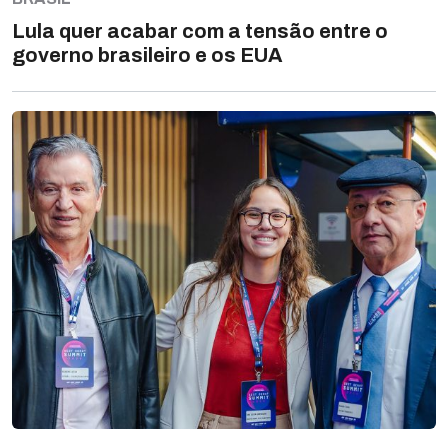
Lula quer acabar com a tensão entre o
governo brasileiro e os EUA