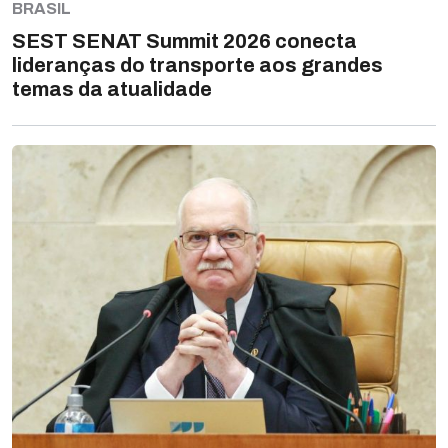
BRASIL
SEST SENAT Summit 2026 conecta
lideranças do transporte aos grandes
temas da atualidade