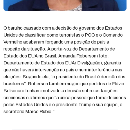
O barulho causado com a decisão do governo dos Estados
Unidos de classificar como terroristas o PCC e o Comando
Vermelho acabaram forçando uma posição do país a
respeito da situação. A porta-voz do Departamento de
Estado dos EUA no Brasil, Amanda Roberson (foto:
Departamento de Estado dos EUA/ Divulgação), garantiu
que não haverá intervenção no país e nem interferência nas
eleições. Segundo ela, “o presidente do Brasil é decisão dos
brasileiros”. Roberson também negou que pedidos de Flávio
Bolsonaro tenham motivado a decisão sobre as facções
criminosas e afirmou que “a única pessoa que toma decisões
pelos Estados Unidos é o presidente Trump e sua equipe, o
secretário Marco Rubio.”