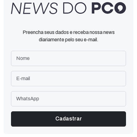
Preencha seus dados e receba nossa news
diariamente pelo seu e-mail.