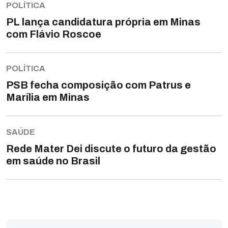
POLÍTICA
PL lança candidatura própria em Minas
com Flávio Roscoe
POLÍTICA
PSB fecha composição com Patrus e
Marília em Minas
SAÚDE
Rede Mater Dei discute o futuro da gestão
em saúde no Brasil