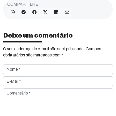
COMPARTILHE
Deixe um comentário
O seu endereço de e-mail não será publicado. Campos
obrigatórios são marcados com *
Nome *
E-Mail *
Comentário *