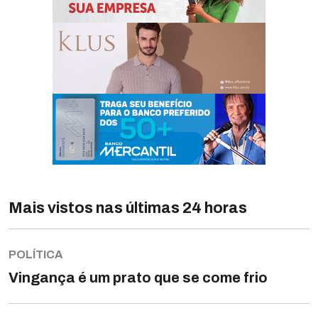
Mais vistos nas últimas 24 horas
POLÍTICA
Vingança é um prato que se come frio