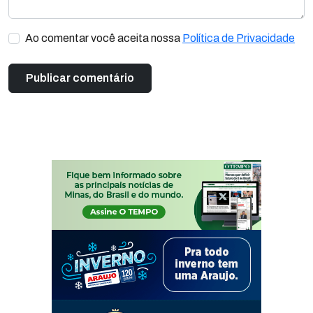
Ao comentar você aceita nossa
Política de Privacidade