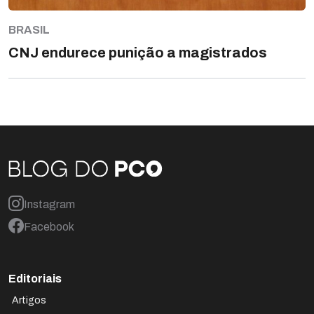
BRASIL
CNJ endurece punição a magistrados
Instagram
Facebook
Editoriais
Artigos