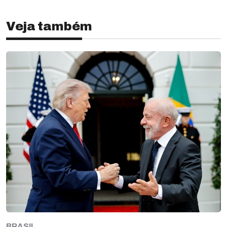
Veja também
BRASIL