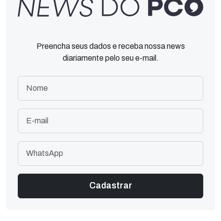
Preencha seus dados e receba nossa news
diariamente pelo seu e-mail.