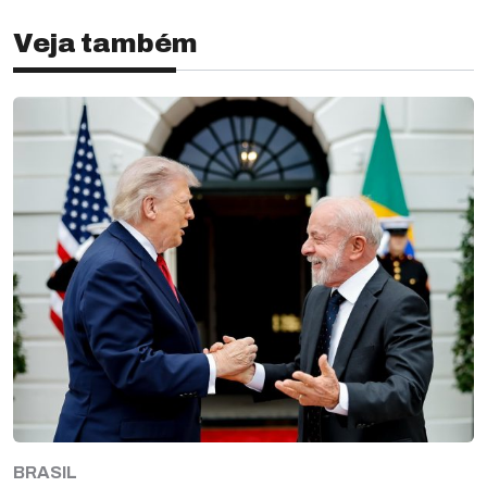
Veja também
BRASIL