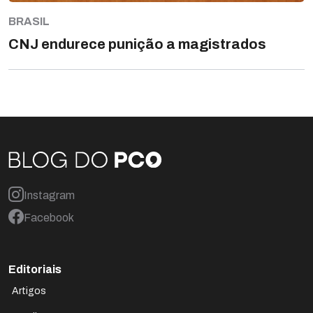
BRASIL
CNJ endurece punição a magistrados
Instagram
Facebook
Editoriais
Artigos