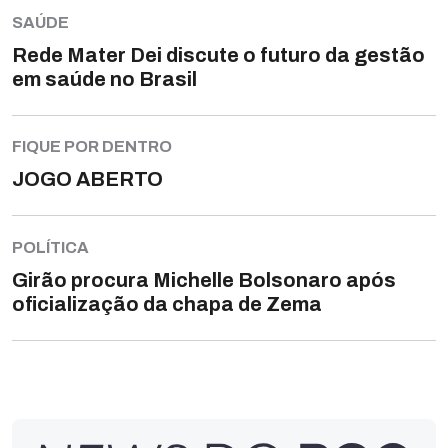
SAÚDE
Rede Mater Dei discute o futuro da gestão
em saúde no Brasil
FIQUE POR DENTRO
JOGO ABERTO
POLÍTICA
Girão procura Michelle Bolsonaro após
oficialização da chapa de Zema