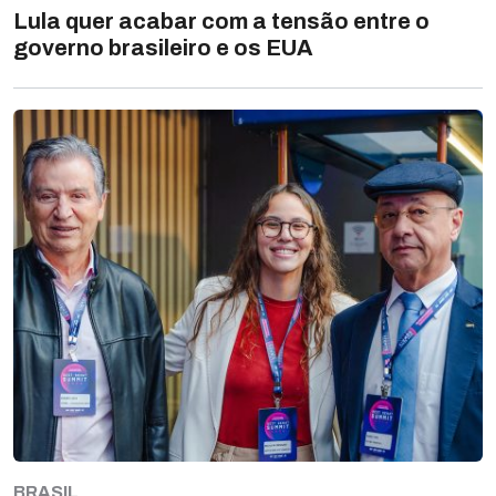
Lula quer acabar com a tensão entre o
governo brasileiro e os EUA
BRASIL