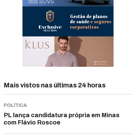
Mais vistos nas últimas 24 horas
POLÍTICA
PL lança candidatura própria em Minas
com Flávio Roscoe