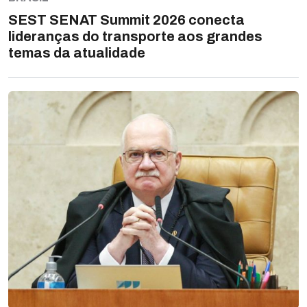
SEST SENAT Summit 2026 conecta
lideranças do transporte aos grandes
temas da atualidade