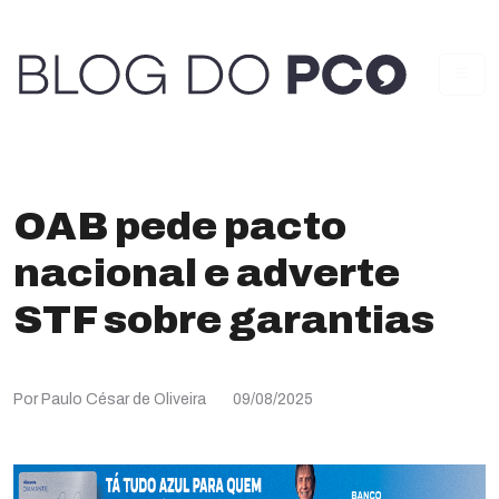
OAB pede pacto
nacional e adverte
STF sobre garantias
Por Paulo César de Oliveira
09/08/2025