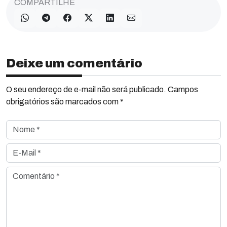
COMPARTILHE
Deixe um comentário
O seu endereço de e-mail não será publicado. Campos
obrigatórios são marcados com *
Nome *
E-Mail *
Comentário *