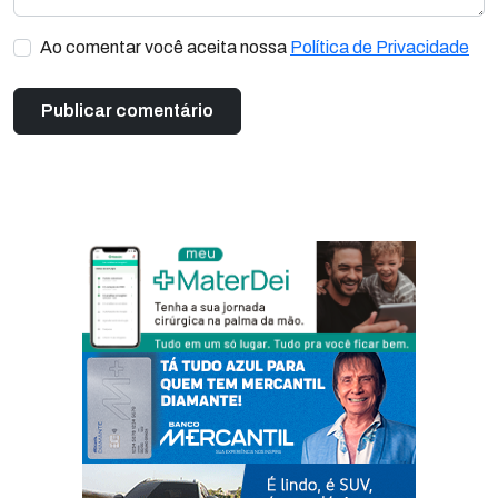
Ao comentar você aceita nossa
Política de Privacidade