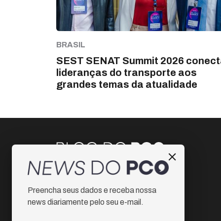
BRASIL
SEST SENAT Summit 2026 conect
lideranças do transporte aos
grandes temas da atualidade
Instagram
Preencha seus dados e receba nossa
Facebook
news diariamente pelo seu e-mail.