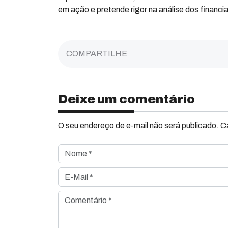
em ação e pretende rigor na análise dos financ
COMPARTILHE
Deixe um comentário
O seu endereço de e-mail não será publicado. 
Nome *
E-Mail *
Comentário *