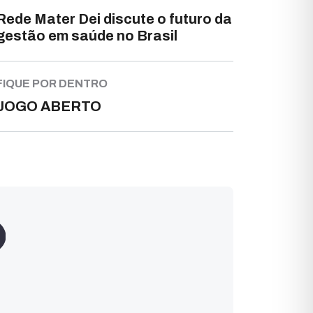
Rede Mater Dei discute o futuro da
gestão em saúde no Brasil
FIQUE POR DENTRO
JOGO ABERTO