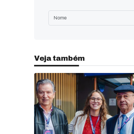
Veja também