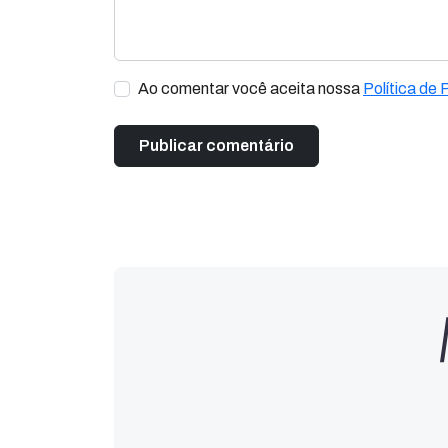
Ao comentar você aceita nossa
Política de 