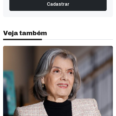
Veja também