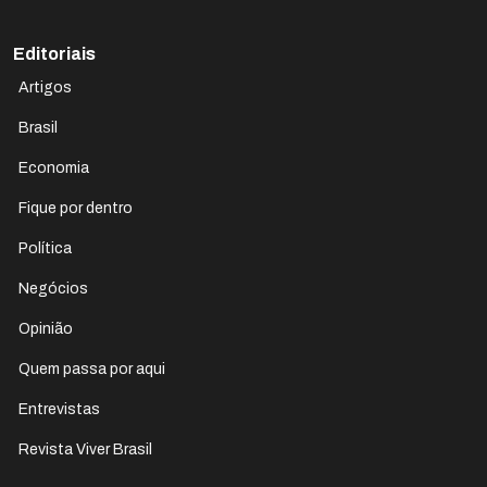
Editoriais
Artigos
Brasil
Economia
Fique por dentro
Política
Negócios
Opinião
Quem passa por aqui
Entrevistas
Revista Viver Brasil