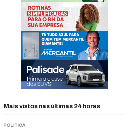
Mais vistos nas últimas 24 horas
POLÍTICA