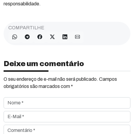
responsabilidade.
COMPARTILHE
Deixe um comentário
O seu endereço de e-mail não será publicado. Campos
obrigatórios são marcados com *
Nome *
E-Mail *
Comentário *