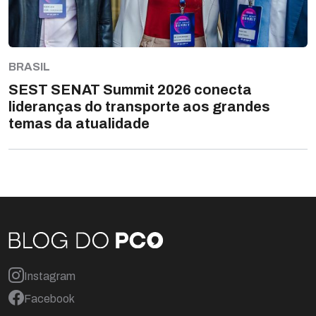
BRASIL
SEST SENAT Summit 2026 conecta
lideranças do transporte aos grandes
temas da atualidade
Instagram
Facebook