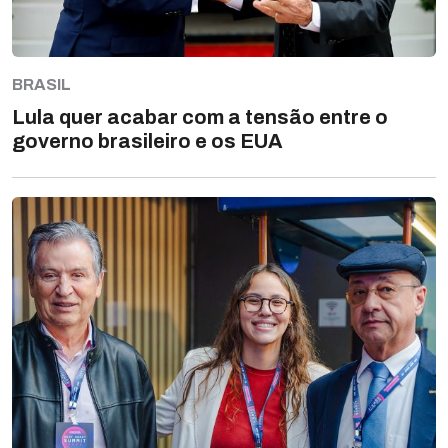
BRASIL
Lula quer acabar com a tensão entre o
governo brasileiro e os EUA