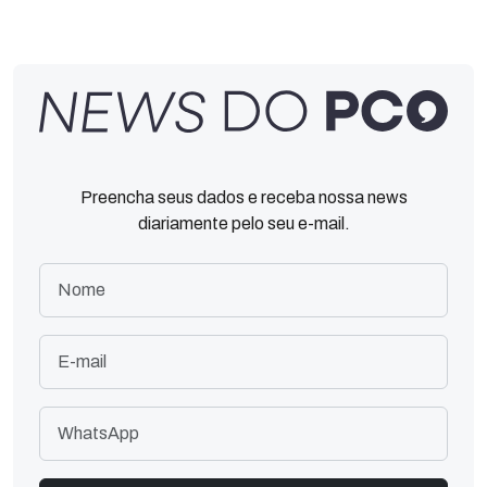
Preencha seus dados e receba nossa news
diariamente pelo seu e-mail.