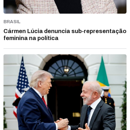
BRASIL
Cármen Lúcia denuncia sub-representação
feminina na política