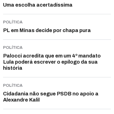
Uma escolha acertadíssima
POLÍTICA
PL em Minas decide por chapa pura
POLÍTICA
Palocci acredita que em um 4º mandato
Lula poderá escrever o epílogo da sua
história
POLÍTICA
Cidadania não segue PSDB no apoio a
Alexandre Kalil