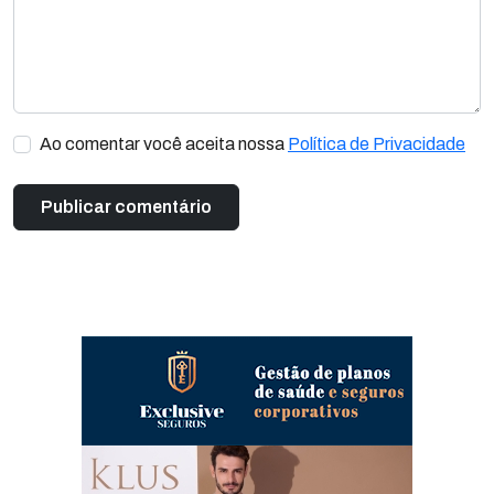
Ao comentar você aceita nossa
Política de Privacidade