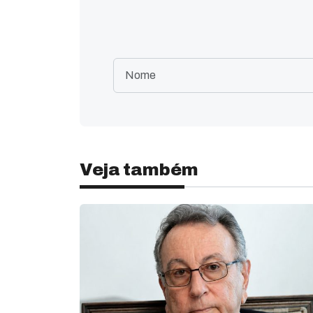
Veja também