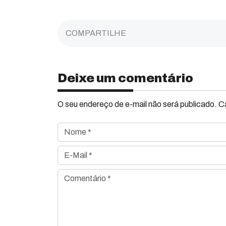
COMPARTILHE
Deixe um comentário
O seu endereço de e-mail não será publicado. 
Nome *
E-Mail *
Comentário *