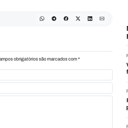
Campos obrigatórios são marcados com *