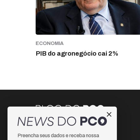
ECONOMIA
PIB do agronegócio cai 2%
Instagram
Preencha seus dados e receba nossa
Facebook