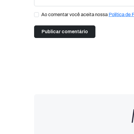
Ao comentar você aceita nossa
Política de 