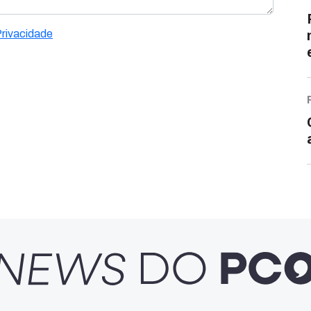
Privacidade