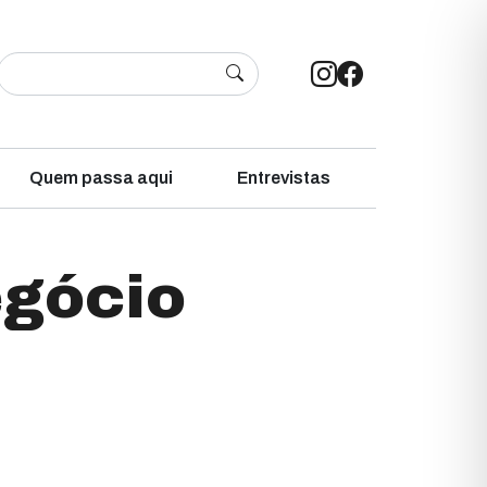
Quem passa aqui
Entrevistas
egócio