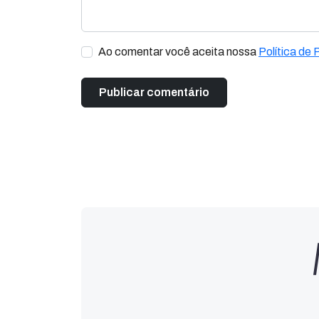
Ao comentar você aceita nossa
Política de 