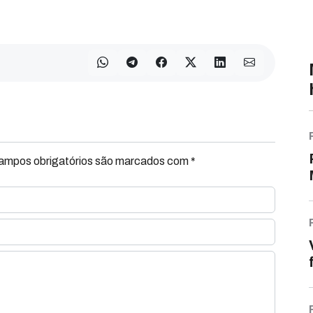
Campos obrigatórios são marcados com *