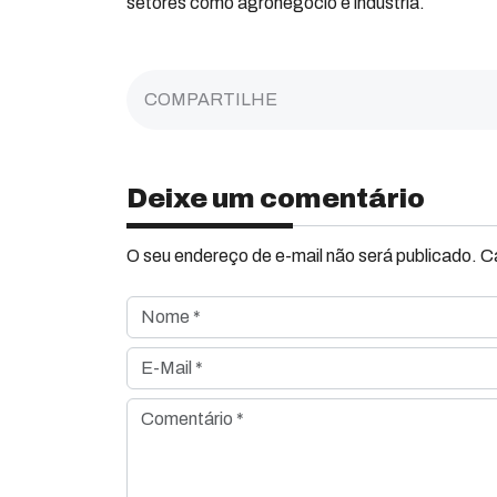
setores como agronegócio e indústria.
COMPARTILHE
Deixe um comentário
O seu endereço de e-mail não será publicado. 
Nome *
E-Mail *
Comentário *