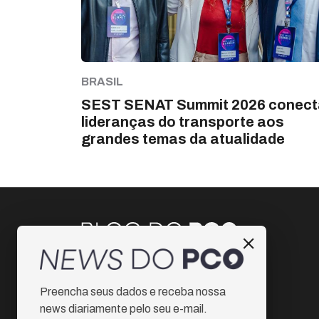
BRASIL
SEST SENAT Summit 2026 conect
lideranças do transporte aos
grandes temas da atualidade
Instagram
Preencha seus dados e receba nossa
Facebook
news diariamente pelo seu e-mail.