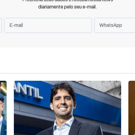
diariamente pelo seu e-mail.