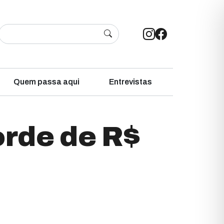
Quem passa aqui
Entrevistas
rde de R$