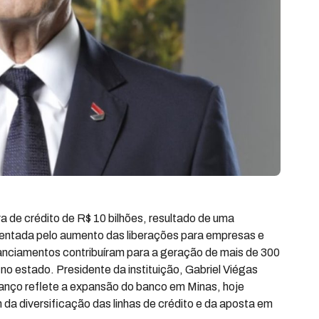
 de crédito de R$ 10 bilhões, resultado de uma
tentada pelo aumento das liberações para empresas e
inanciamentos contribuíram para a geração de mais de 300
o estado. Presidente da instituição, Gabriel Viégas
anço reflete a expansão do banco em Minas, hoje
da diversificação das linhas de crédito e da aposta em