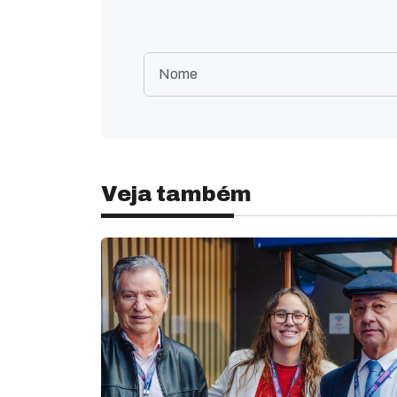
Veja também