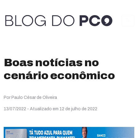
Boas notícias no
cenário econômico
Por Paulo César de Oliveira
13/07/2022
- Atualizado em 12 de julho de 2022