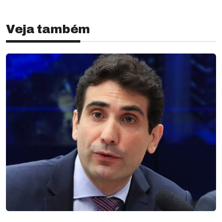
Veja também