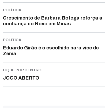
POLÍTICA
Crescimento de Bárbara Botega reforça a
confiança do Novo em Minas
POLÍTICA
Eduardo Girão é o escolhido para vice de
Zema
FIQUE POR DENTRO
JOGO ABERTO