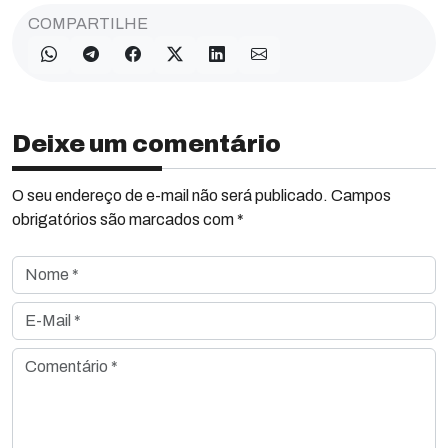
COMPARTILHE
Deixe um comentário
O seu endereço de e-mail não será publicado. Campos
obrigatórios são marcados com *
Nome *
E-Mail *
Comentário *