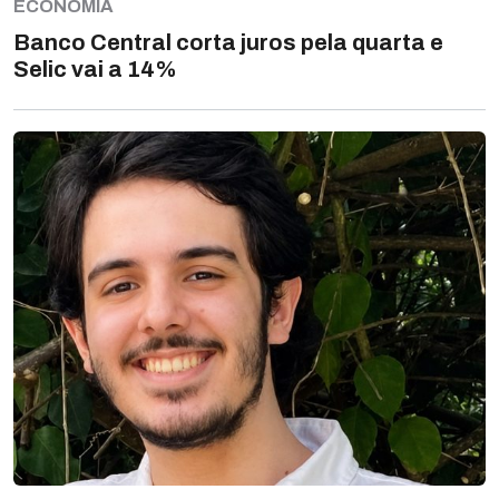
ECONOMIA
Banco Central corta juros pela quarta e
Selic vai a 14%