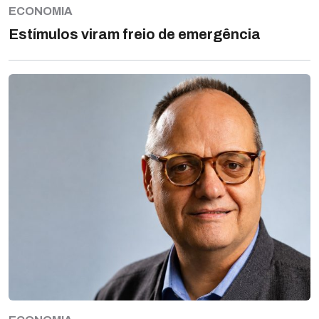
ECONOMIA
Estímulos viram freio de emergência