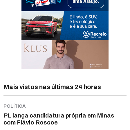
Mais vistos nas últimas 24 horas
POLÍTICA
PL lança candidatura própria em Minas
com Flávio Roscoe