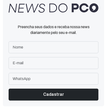
Preencha seus dados e receba nossa news
diariamente pelo seu e-mail.