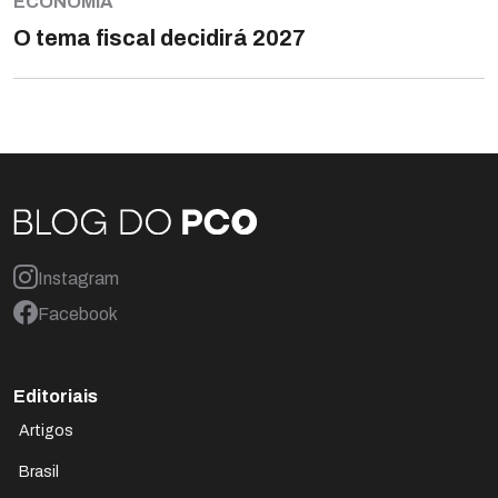
ECONOMIA
O tema fiscal decidirá 2027
Instagram
Facebook
Editoriais
Artigos
Brasil