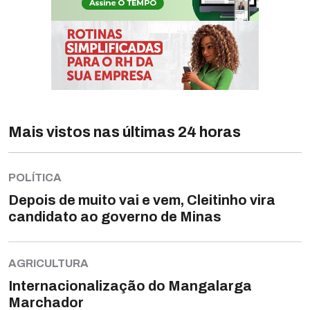
Mais vistos nas últimas 24 horas
POLÍTICA
Depois de muito vai e vem, Cleitinho vira
candidato ao governo de Minas
AGRICULTURA
Internacionalização do Mangalarga
Marchador