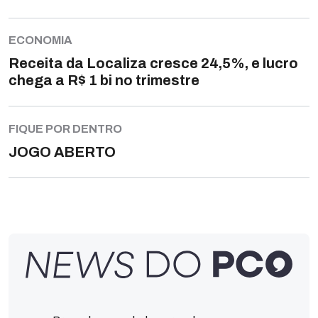
ECONOMIA
Receita da Localiza cresce 24,5%, e lucro
chega a R$ 1 bi no trimestre
FIQUE POR DENTRO
JOGO ABERTO