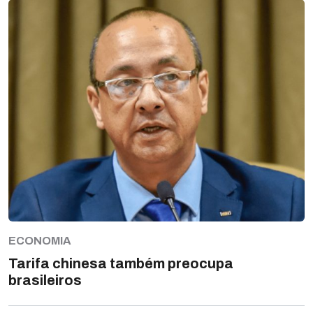
ECONOMIA
Tarifa chinesa também preocupa
brasileiros