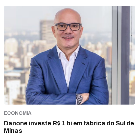
ECONOMIA
Danone investe R$ 1 bi em fábrica do Sul de
Minas