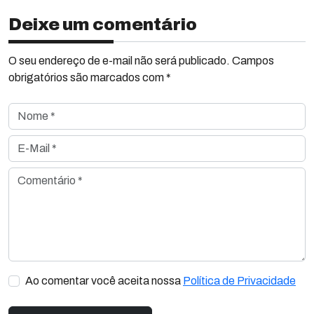
Deixe um comentário
O seu endereço de e-mail não será publicado. Campos
obrigatórios são marcados com *
Nome *
E-Mail *
Comentário *
Ao comentar você aceita nossa
Política de Privacidade