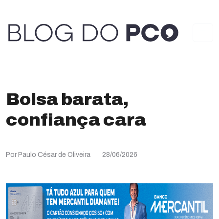
Bolsa barata,
confiança cara
Por Paulo César de Oliveira
28/06/2026