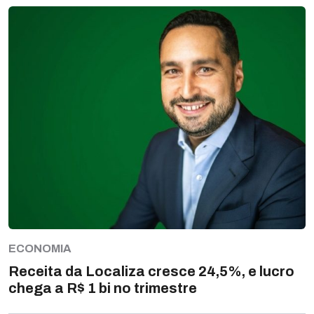
ECONOMIA
Receita da Localiza cresce 24,5%, e lucro
chega a R$ 1 bi no trimestre