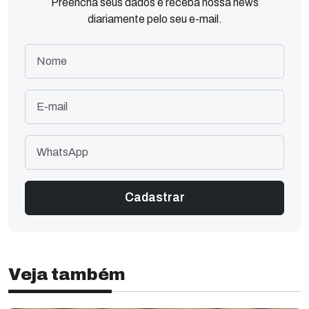
Preencha seus dados e receba nossa news
diariamente pelo seu e-mail.
Veja também