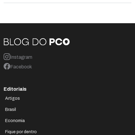
Instagram
Facebook
Editoriais
Artigos
Brasil
Economia
Fique por dentro