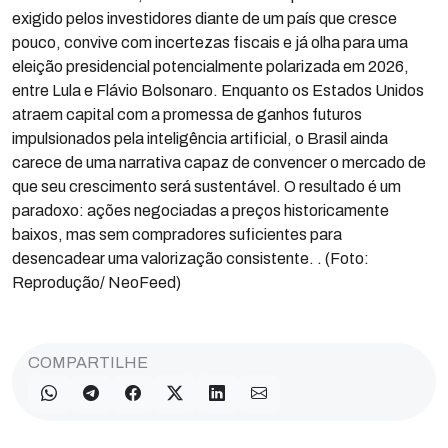
exigido pelos investidores diante de um país que cresce
pouco, convive com incertezas fiscais e já olha para uma
eleição presidencial potencialmente polarizada em 2026,
entre Lula e Flávio Bolsonaro. Enquanto os Estados Unidos
atraem capital com a promessa de ganhos futuros
impulsionados pela inteligência artificial, o Brasil ainda
carece de uma narrativa capaz de convencer o mercado de
que seu crescimento será sustentável. O resultado é um
paradoxo: ações negociadas a preços historicamente
baixos, mas sem compradores suficientes para
desencadear uma valorização consistente. . (Foto:
Reprodução/ NeoFeed)
COMPARTILHE