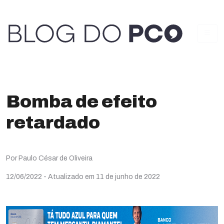
Bomba de efeito
retardado
Por Paulo César de Oliveira
12/06/2022
- Atualizado em 11 de junho de 2022