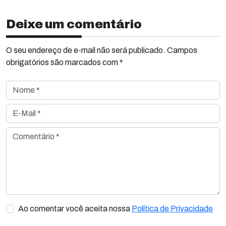
Deixe um comentário
O seu endereço de e-mail não será publicado. Campos
obrigatórios são marcados com *
Nome *
E-Mail *
Comentário *
Ao comentar você aceita nossa
Política de Privacidade