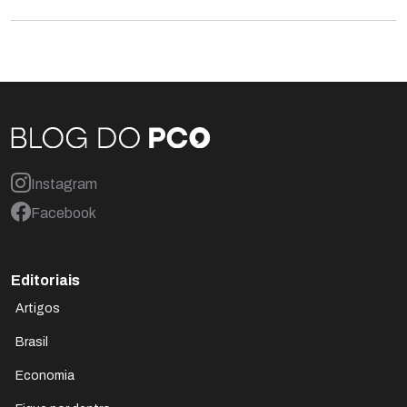
Instagram
Facebook
Editoriais
Artigos
Brasil
Economia