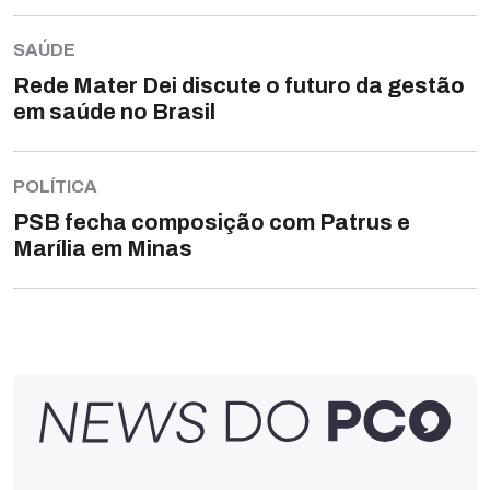
SAÚDE
Rede Mater Dei discute o futuro da gestão
em saúde no Brasil
POLÍTICA
PSB fecha composição com Patrus e
Marília em Minas