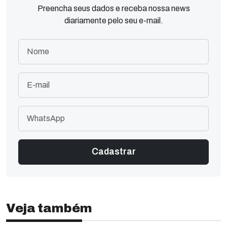
Preencha seus dados e receba nossa news
diariamente pelo seu e-mail.
Veja também