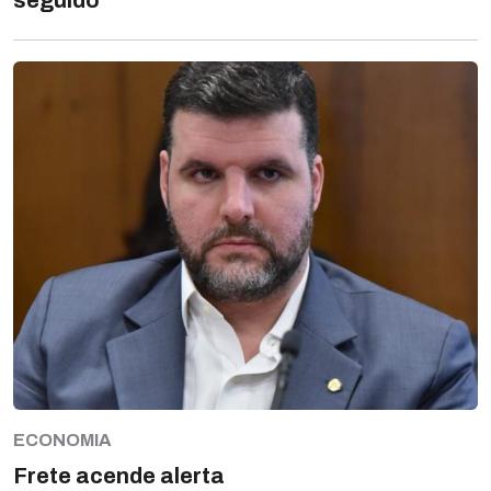
seguido
ECONOMIA
Frete acende alerta