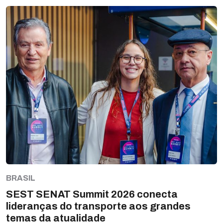
BRASIL
SEST SENAT Summit 2026 conecta
lideranças do transporte aos grandes
temas da atualidade