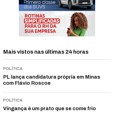
Mais vistos nas últimas 24 horas
POLÍTICA
PL lança candidatura própria em Minas
com Flávio Roscoe
POLÍTICA
Vingança é um prato que se come frio