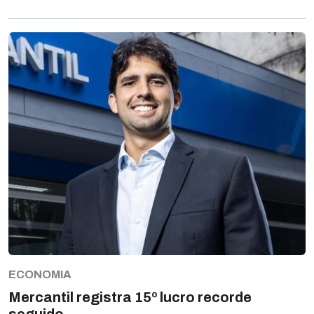
ECONOMIA
Mercantil registra 15º lucro recorde