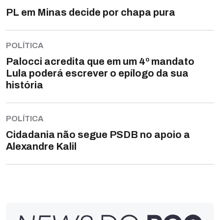
PL em Minas decide por chapa pura
POLÍTICA
Palocci acredita que em um 4º mandato
Lula poderá escrever o epílogo da sua
história
POLÍTICA
Cidadania não segue PSDB no apoio a
Alexandre Kalil