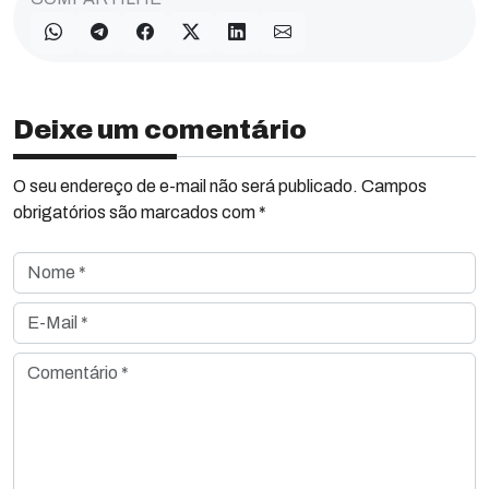
Deixe um comentário
O seu endereço de e-mail não será publicado. Campos
obrigatórios são marcados com *
Nome *
E-Mail *
Comentário *