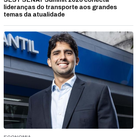
lideranças do transporte aos grandes
temas da atualidade