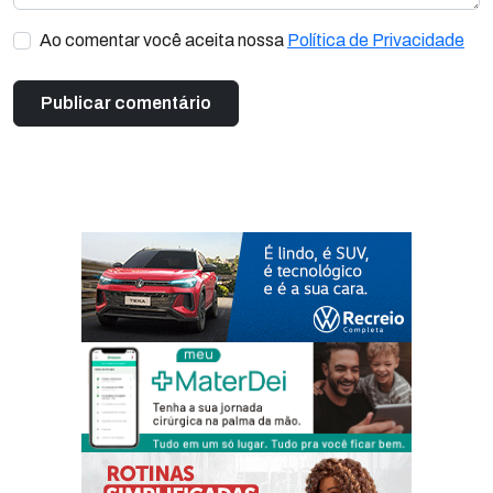
Ao comentar você aceita nossa
Política de Privacidade