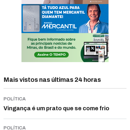
Mais vistos nas últimas 24 horas
POLÍTICA
Vingança é um prato que se come frio
POLÍTICA