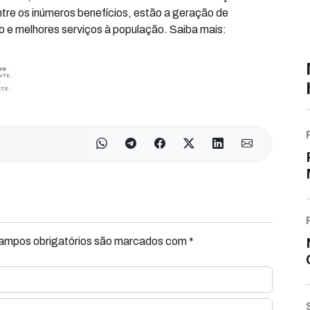
re os inúmeros benefícios, estão a geração de
 e melhores serviços à população. Saiba mais:
Campos obrigatórios são marcados com *