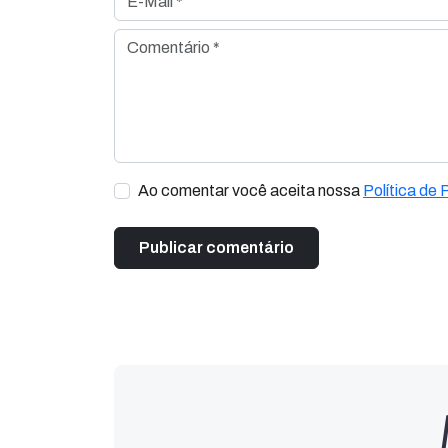
Comentário *
Ao comentar você aceita nossa
Política de 