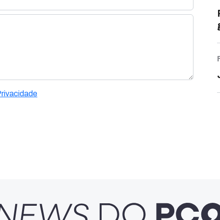
Privacidade