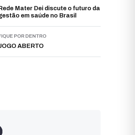
Rede Mater Dei discute o futuro da
gestão em saúde no Brasil
FIQUE POR DENTRO
JOGO ABERTO