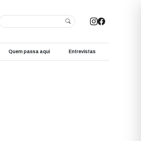
Quem passa aqui
Entrevistas