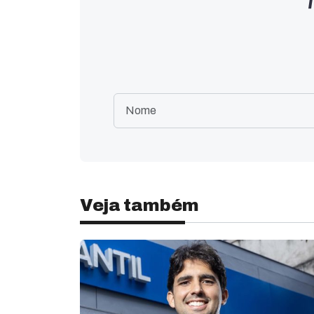
Veja também