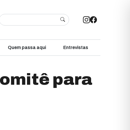
Quem passa aqui
Entrevistas
comitê para