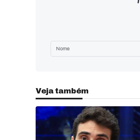
Veja também