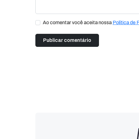
Ao comentar você aceita nossa
Política de 