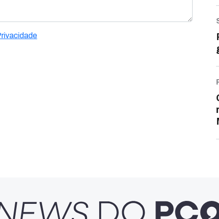
Privacidade