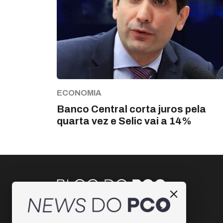
ECONOMIA
Banco Central corta juros pela
quarta vez e Selic vai a 14%
Instagram