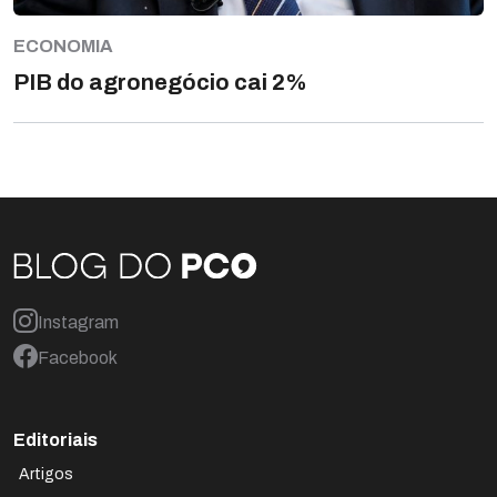
ECONOMIA
PIB do agronegócio cai 2%
Instagram
Facebook
Editoriais
Artigos