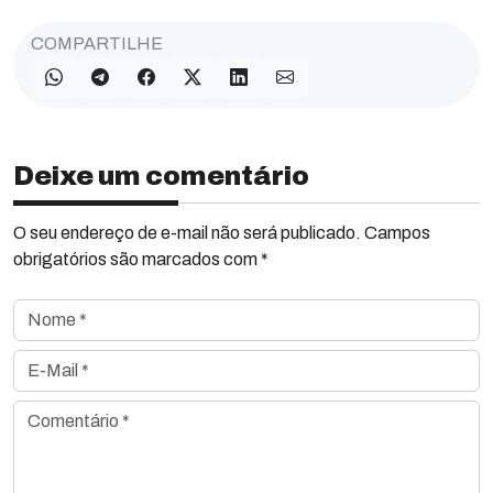
COMPARTILHE
Deixe um comentário
O seu endereço de e-mail não será publicado. Campos
obrigatórios são marcados com *
Nome *
E-Mail *
Comentário *