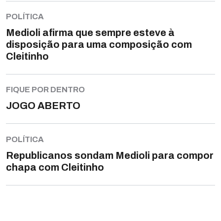
POLÍTICA
Medioli afirma que sempre esteve à
disposição para uma composição com
Cleitinho
FIQUE POR DENTRO
JOGO ABERTO
POLÍTICA
Republicanos sondam Medioli para compor
chapa com Cleitinho