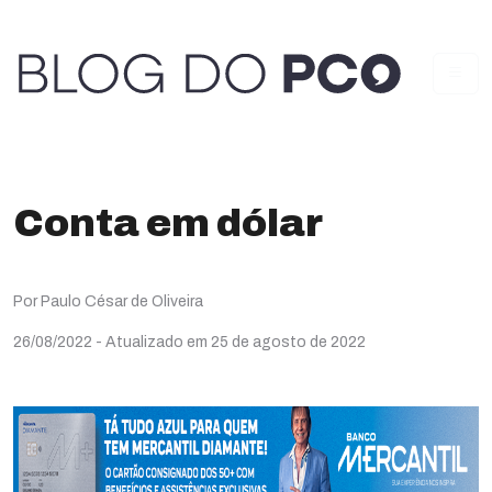
Conta em dólar
Por Paulo César de Oliveira
26/08/2022
- Atualizado em 25 de agosto de 2022