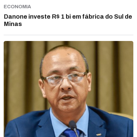
ECONOMIA
Danone investe R$ 1 bi em fábrica do Sul de
Minas