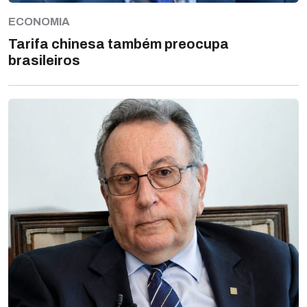
ECONOMIA
Tarifa chinesa também preocupa
brasileiros