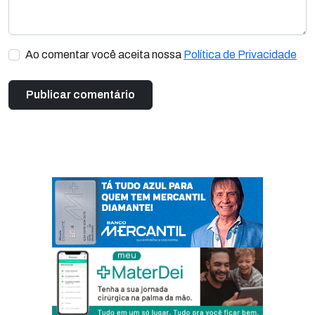
Ao comentar você aceita nossa
Política de Privacidade