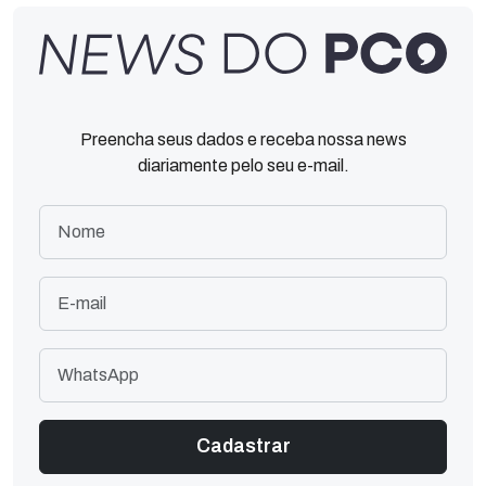
Preencha seus dados e receba nossa news
diariamente pelo seu e-mail.