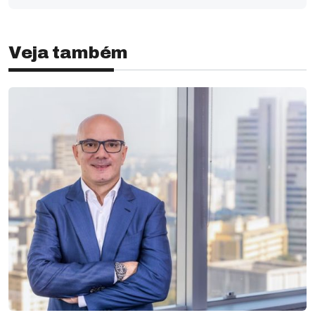
Veja também