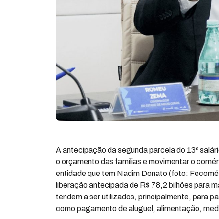
A antecipação da segunda parcela do 13º salári
o orçamento das famílias e movimentar o comér
entidade que tem Nadim Donato (foto: Fecomér
liberação antecipada de R$ 78,2 bilhões para ma
tendem a ser utilizados, principalmente, para
como pagamento de aluguel, alimentação, med