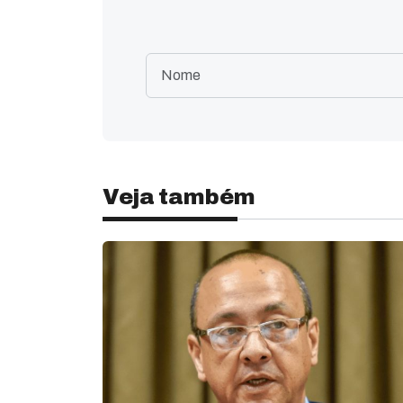
Veja também