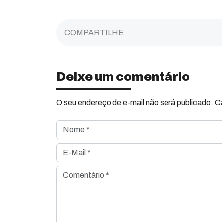
COMPARTILHE
Deixe um comentário
O seu endereço de e-mail não será publicado. 
Nome *
E-Mail *
Comentário *