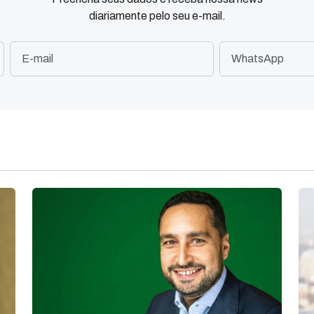
diariamente pelo seu e-mail.