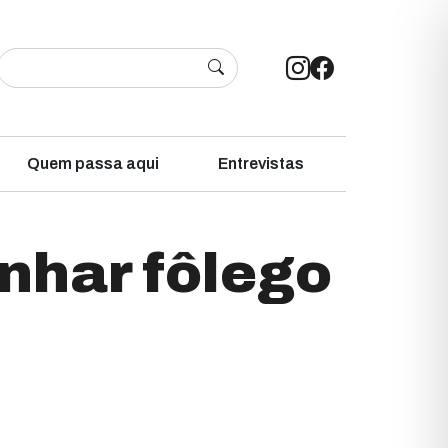
Quem passa aqui
Entrevistas
nhar fôlego