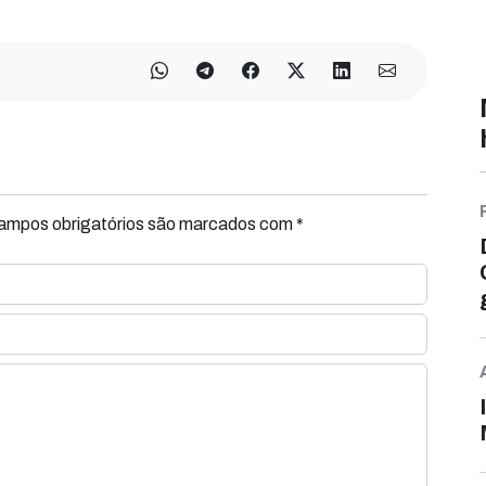
Campos obrigatórios são marcados com *