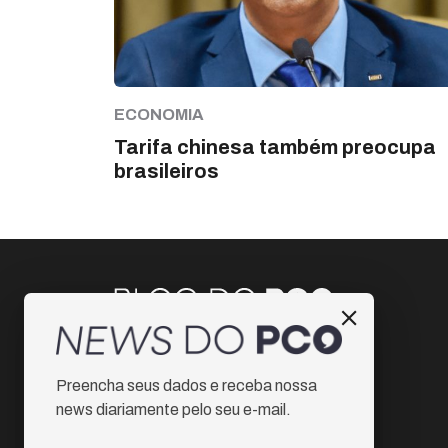
ECONOMIA
Tarifa chinesa também preocupa
brasileiros
Instagram
Preencha seus dados e receba nossa
Facebook
news diariamente pelo seu e-mail.