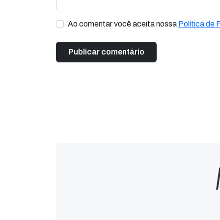
Ao comentar você aceita nossa
Política de 