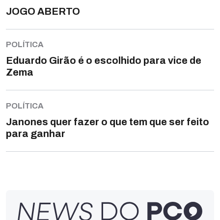
JOGO ABERTO
POLÍTICA
Eduardo Girão é o escolhido para vice de
Zema
POLÍTICA
Janones quer fazer o que tem que ser feito
para ganhar