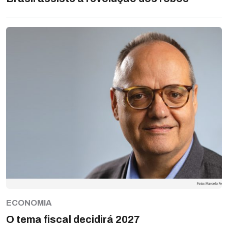
ECONOMIA
O tema fiscal decidirá 2027