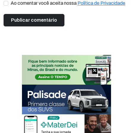
Ao comentar você aceita nossa
Política de Privacidade