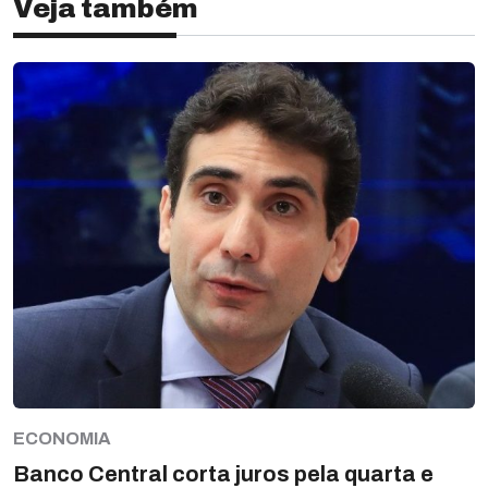
Veja também
ECONOMIA
Banco Central corta juros pela quarta e