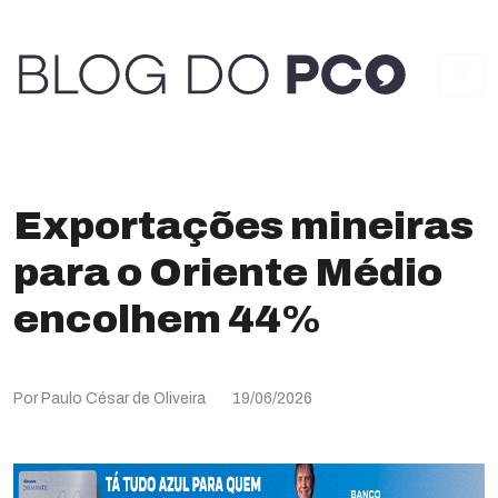
Exportações mineiras
para o Oriente Médio
encolhem 44%
Por Paulo César de Oliveira
19/06/2026