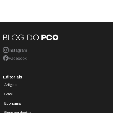
Instagram
Facebook
Editoriais
Artigos
Brasil
Economia
Fique por dentro