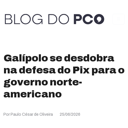
Galípolo se desdobra
na defesa do Pix para o
governo norte-
americano
Por Paulo César de Oliveira
25/06/2026