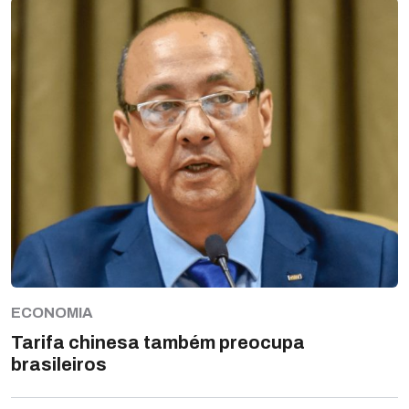
ECONOMIA
Tarifa chinesa também preocupa
brasileiros