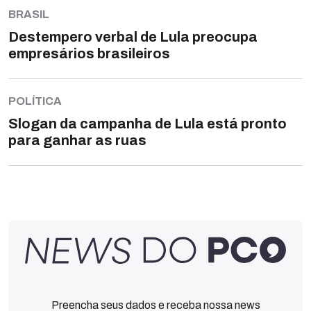
BRASIL
Destempero verbal de Lula preocupa
empresários brasileiros
POLÍTICA
Slogan da campanha de Lula está pronto
para ganhar as ruas
Preencha seus dados e receba nossa news