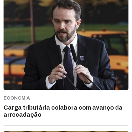
ECONOMIA
Carga tributária colabora com avanço da
arrecadação