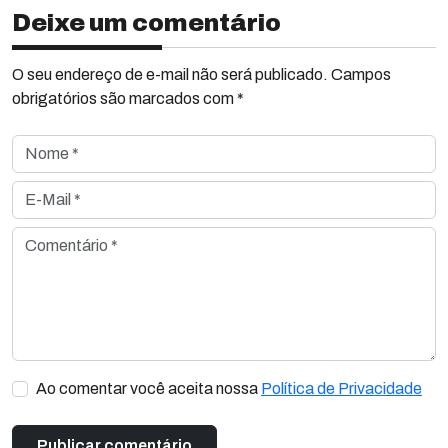
Deixe um comentário
O seu endereço de e-mail não será publicado. Campos
obrigatórios são marcados com *
Nome *
E-Mail *
Comentário *
Ao comentar você aceita nossa
Política de Privacidade