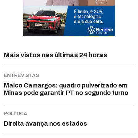
Mais vistos nas últimas 24 horas
ENTREVISTAS
Malco Camargos: quadro pulverizado em
Minas pode garantir PT no segundo turno
POLÍTICA
Direita avança nos estados