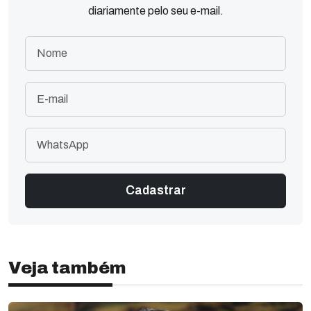
diariamente pelo seu e-mail.
Veja também