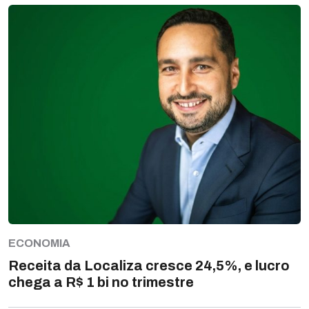
ECONOMIA
Receita da Localiza cresce 24,5%, e lucro
chega a R$ 1 bi no trimestre