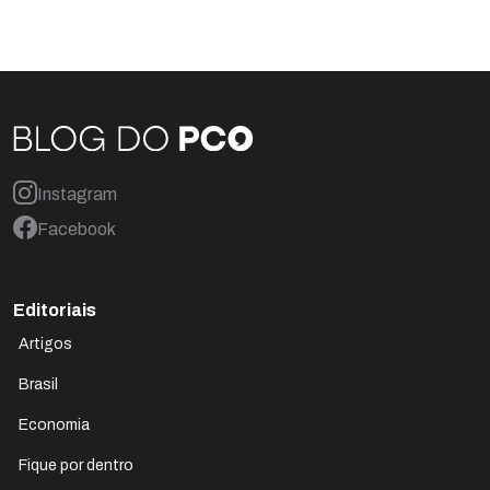
Instagram
Facebook
Editoriais
Artigos
Brasil
Economia
Fique por dentro