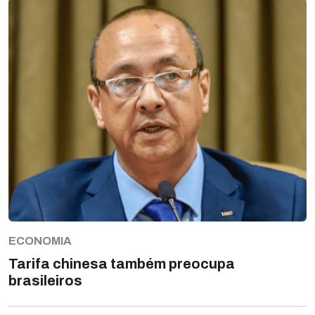
ECONOMIA
Tarifa chinesa também preocupa
brasileiros