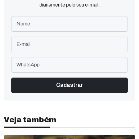
diariamente pelo seu e-mail.
Veja também