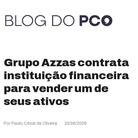
Grupo Azzas contrata
instituição financeira
para vender um de
seus ativos
Por Paulo César de Oliveira
20/06/2026