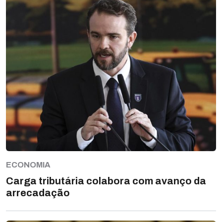
ECONOMIA
Carga tributária colabora com avanço da
arrecadação