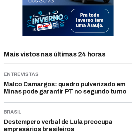
Mais vistos nas últimas 24 horas
ENTREVISTAS
Malco Camargos: quadro pulverizado em
Minas pode garantir PT no segundo turno
BRASIL
Destempero verbal de Lula preocupa
empresários brasileiros