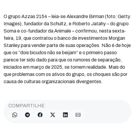
O grupo Azzas 2154 – leia-se Alexandre Birman (foto: Getty
Images), fundador da Schultz, e Roberto Jatahy – do grupo
Soma e co-fundador da Animale – confirmou, nesta sexta-
feira, 19, que contratou o banco de investimentos Morgan
Stanley para vender parte de suas operações. Não é de hoje
que os “dois bicudos não se beijam” e o primeiro passo
parece ter sido dado para que os rumores de separação,
iniciados em março de 2025, se tornem realidade. Mais do
que problemas com os ativos do grupo, os choques são por
causa de culturas organizacionais divergentes.
COMPARTILHE