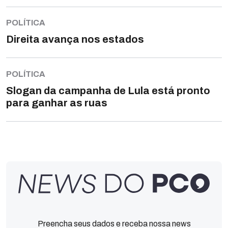
POLÍTICA
Direita avança nos estados
POLÍTICA
Slogan da campanha de Lula está pronto
para ganhar as ruas
Preencha seus dados e receba nossa news