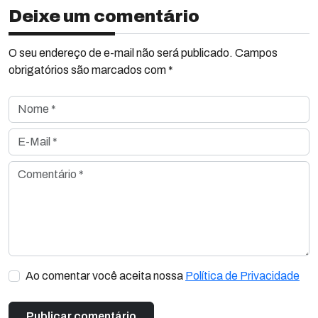
Deixe um comentário
O seu endereço de e-mail não será publicado. Campos
obrigatórios são marcados com *
Nome *
E-Mail *
Comentário *
Ao comentar você aceita nossa
Política de Privacidade