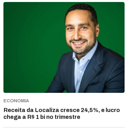
ECONOMIA
Receita da Localiza cresce 24,5%, e lucro
chega a R$ 1 bi no trimestre