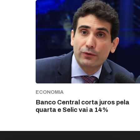
ECONOMIA
Banco Central corta juros pela
quarta e Selic vai a 14%