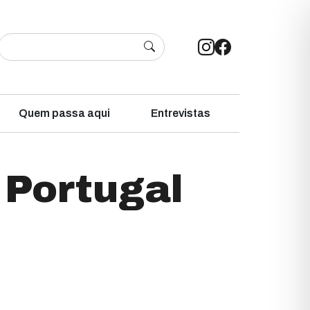
Quem passa aqui
Entrevistas
 Portugal