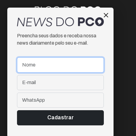
Instagram
Preencha seus dados e receba nossa
Facebook
news diariamente pelo seu e-mail.