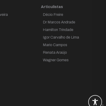
Articulistas
veira
Décio Freire
Dr Marcos Andrade
Hamilton Trindade
Igor Carvalho de Lima
Mario Campos
Renata Araújo
Wagner Gomes