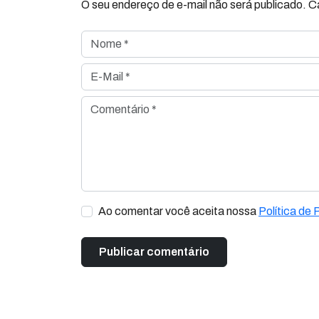
O seu endereço de e-mail não será publicado. 
Nome *
E-Mail *
Comentário *
Ao comentar você aceita nossa
Política de 