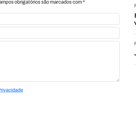
Campos obrigatórios são marcados com *
Privacidade