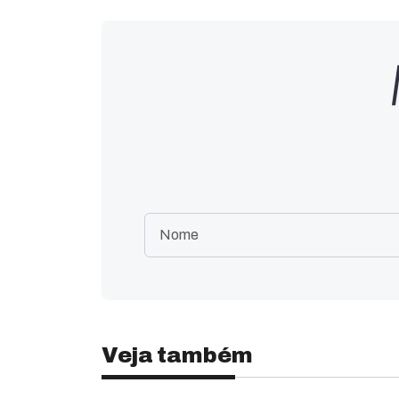
Veja também