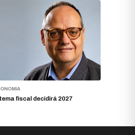
CONOMIA
tema fiscal decidirá 2027