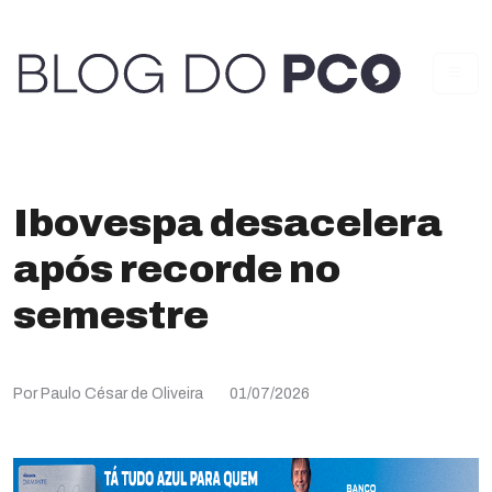
Ibovespa desacelera
após recorde no
semestre
Por Paulo César de Oliveira
01/07/2026