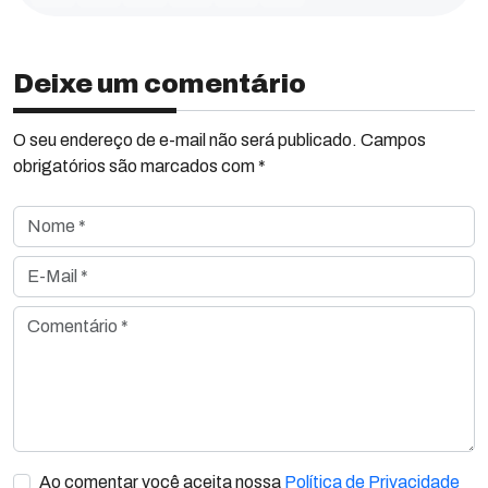
Deixe um comentário
O seu endereço de e-mail não será publicado. Campos
obrigatórios são marcados com *
Nome *
E-Mail *
Comentário *
Ao comentar você aceita nossa
Política de Privacidade