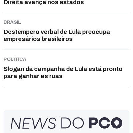
Direita avança nos estados
BRASIL
Destempero verbal de Lula preocupa
empresários brasileiros
POLÍTICA
Slogan da campanha de Lula está pronto
para ganhar as ruas