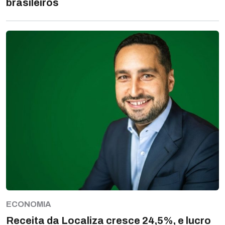
brasileiros
ECONOMIA
Receita da Localiza cresce 24,5%, e lucro