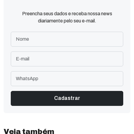
Preencha seus dados e receba nossa news
diariamente pelo seu e-mail.
Veja também