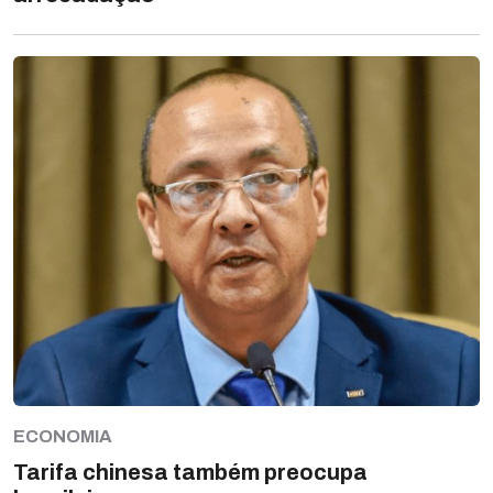
ECONOMIA
Tarifa chinesa também preocupa