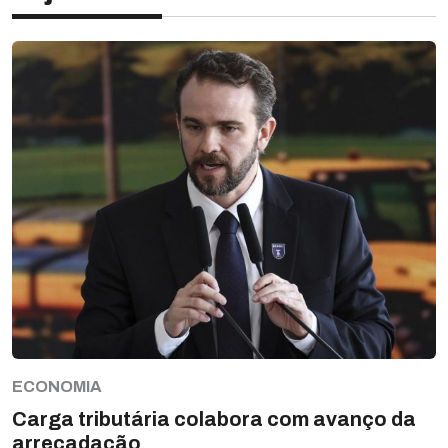
ECONOMIA
Carga tributária colabora com avanço da
arrecadação