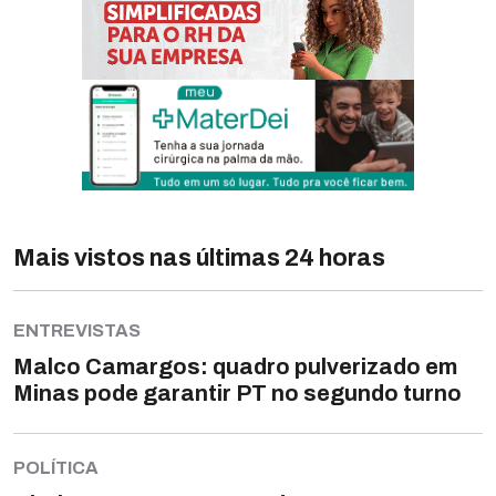
Mais vistos nas últimas 24 horas
ENTREVISTAS
Malco Camargos: quadro pulverizado em
Minas pode garantir PT no segundo turno
POLÍTICA