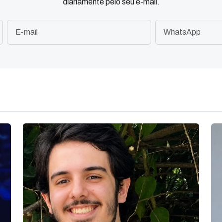
diariamente pelo seu e-mail.