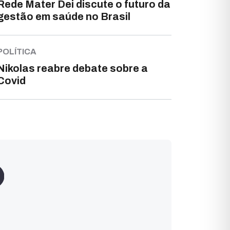
Rede Mater Dei discute o futuro da
gestão em saúde no Brasil
POLÍTICA
Nikolas reabre debate sobre a
Covid