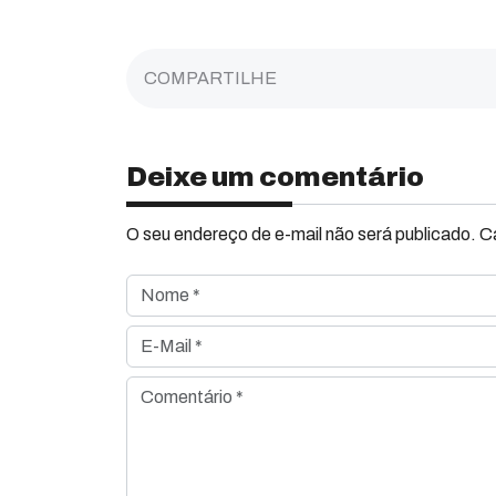
COMPARTILHE
Deixe um comentário
O seu endereço de e-mail não será publicado. 
Nome *
E-Mail *
Comentário *