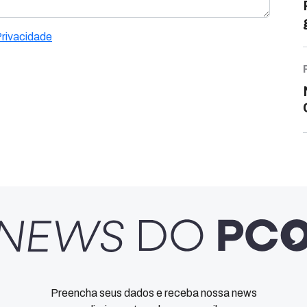
Privacidade
Preencha seus dados e receba nossa news