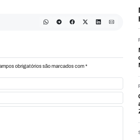
Campos obrigatórios são marcados com *