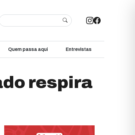
Quem passa aqui
Entrevistas
ado respira