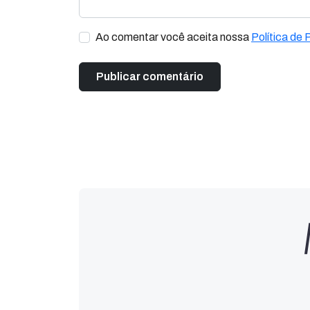
Ao comentar você aceita nossa
Política de 