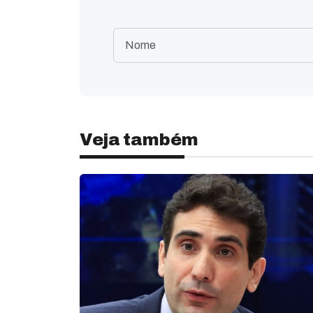
Veja também