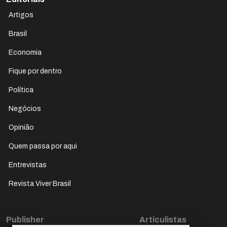
Artigos
Brasil
Economia
Fique por dentro
Política
Negócios
Opinião
Quem passa por aqui
Entrevistas
Revista Viver Brasil
Publisher
Articulistas