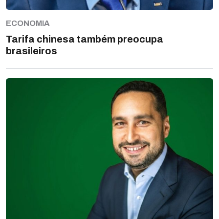
ECONOMIA
Tarifa chinesa também preocupa
brasileiros