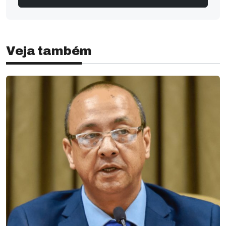
Veja também