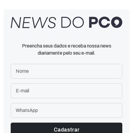
Preencha seus dados e receba nossa news
diariamente pelo seu e-mail.