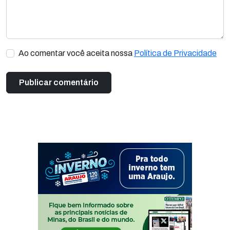
Ao comentar você aceita nossa
Política de Privacidade