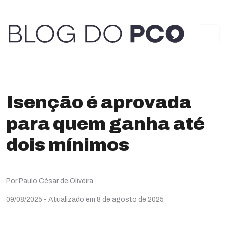
Isenção é aprovada
para quem ganha até
dois mínimos
Por Paulo César de Oliveira
09/08/2025
- Atualizado em 8 de agosto de 2025