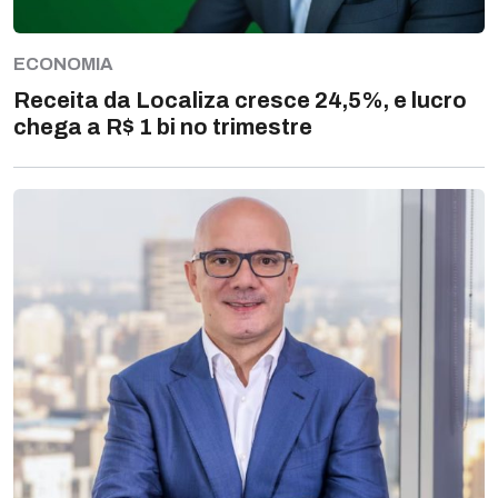
ECONOMIA
Receita da Localiza cresce 24,5%, e lucro
chega a R$ 1 bi no trimestre