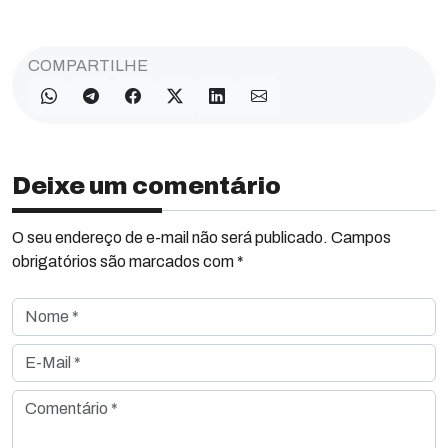
COMPARTILHE
Deixe um comentário
O seu endereço de e-mail não será publicado. Campos
obrigatórios são marcados com *
Nome *
E-Mail *
Comentário *