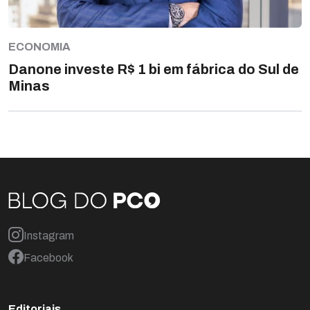
ECONOMIA
Danone investe R$ 1 bi em fábrica do Sul de
Minas
Instagram
Facebook
Editoriais