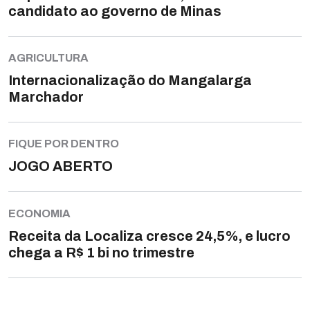
candidato ao governo de Minas
AGRICULTURA
Internacionalização do Mangalarga
Marchador
FIQUE POR DENTRO
JOGO ABERTO
ECONOMIA
Receita da Localiza cresce 24,5%, e lucro
chega a R$ 1 bi no trimestre