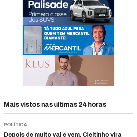
Mais vistos nas últimas 24 horas
POLÍTICA
Depois de muito vai e vem, Cleitinho vira