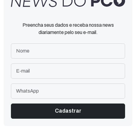
Preencha seus dados e receba nossa news
diariamente pelo seu e-mail.