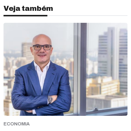
Veja também
ECONOMIA