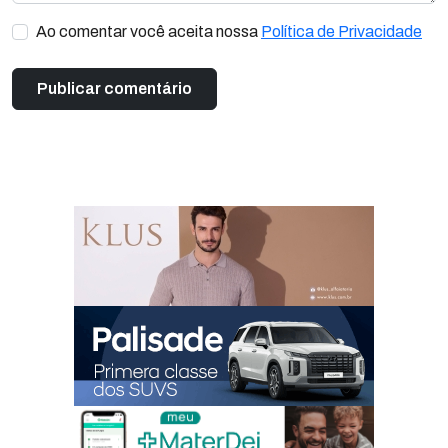
Ao comentar você aceita nossa
Política de Privacidade