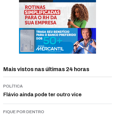
Mais vistos nas últimas 24 horas
POLÍTICA
Flávio ainda pode ter outro vice
FIQUE POR DENTRO