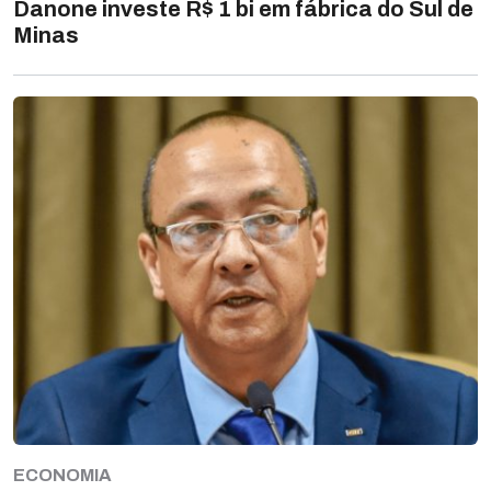
Danone investe R$ 1 bi em fábrica do Sul de
Minas
ECONOMIA