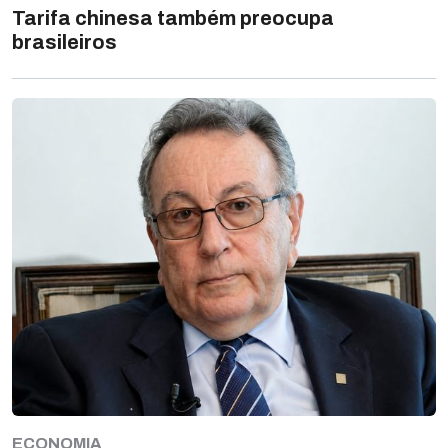
Tarifa chinesa também preocupa
brasileiros
ECONOMIA