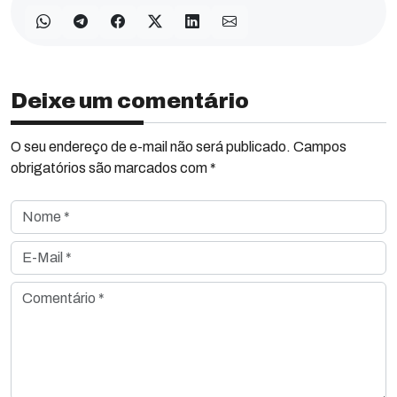
Deixe um comentário
O seu endereço de e-mail não será publicado. Campos
obrigatórios são marcados com *
Nome *
E-Mail *
Comentário *