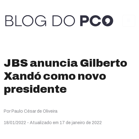
JBS anuncia Gilberto
Xandó como novo
presidente
Por Paulo César de Oliveira
18/01/2022
- Atualizado em 17 de janeiro de 2022