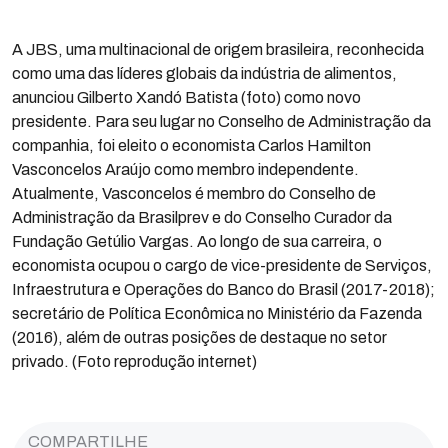
A JBS, uma multinacional de origem brasileira, reconhecida
como uma das líderes globais da indústria de alimentos,
anunciou Gilberto Xandó Batista (foto) como novo
presidente. Para seu lugar no Conselho de Administração da
companhia, foi eleito o economista Carlos Hamilton
Vasconcelos Araújo como membro independente.
Atualmente, Vasconcelos é membro do Conselho de
Administração da Brasilprev e do Conselho Curador da
Fundação Getúlio Vargas. Ao longo de sua carreira, o
economista ocupou o cargo de vice-presidente de Serviços,
Infraestrutura e Operações do Banco do Brasil (2017-2018);
secretário de Política Econômica no Ministério da Fazenda
(2016), além de outras posições de destaque no setor
privado. (Foto reprodução internet)
COMPARTILHE