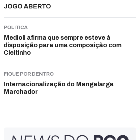
JOGO ABERTO
POLÍTICA
Medioli afirma que sempre esteve à
disposição para uma composição com
Cleitinho
FIQUE POR DENTRO
Internacionalização do Mangalarga
Marchador