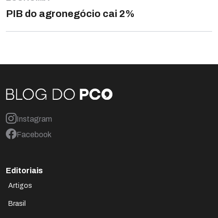
PIB do agronegócio cai 2%
Instagram
Facebook
Editoriais
Artigos
Brasil