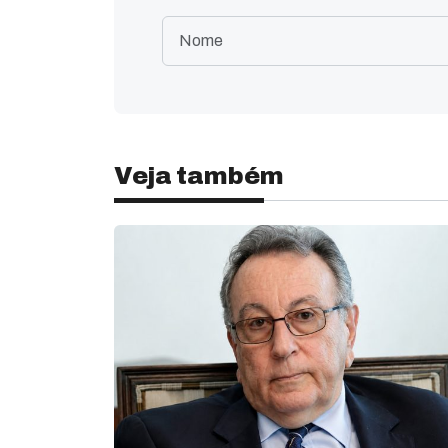
Veja também