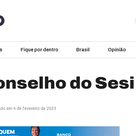
s
Fique por dentro
Brasil
Opinião
onselho do Sesi
ado em 4 de fevereiro de 2023