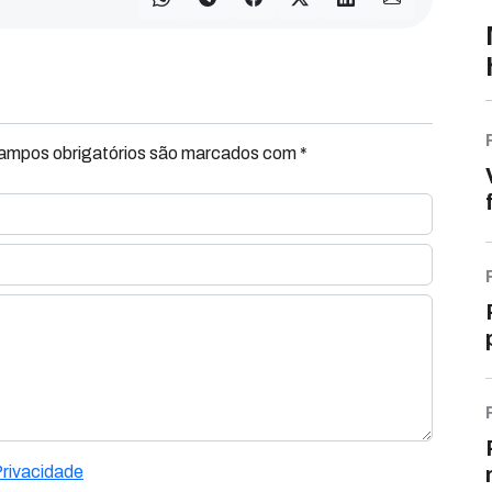
Campos obrigatórios são marcados com *
Privacidade