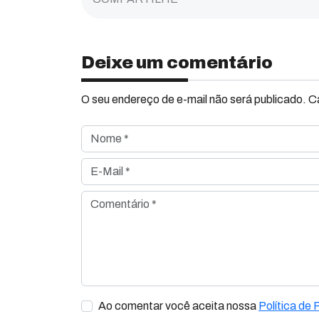
Deixe um comentário
O seu endereço de e-mail não será publicado. 
Nome *
E-Mail *
Comentário *
Ao comentar você aceita nossa
Política de 