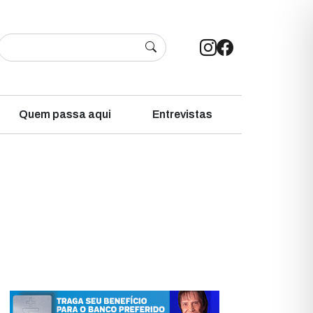
Quem passa aqui
Entrevistas