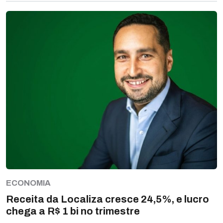
ECONOMIA
Receita da Localiza cresce 24,5%, e lucro
chega a R$ 1 bi no trimestre