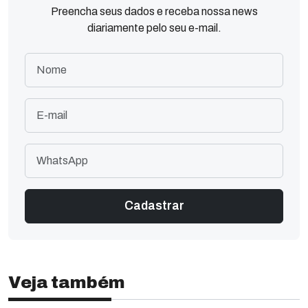
Preencha seus dados e receba nossa news
diariamente pelo seu e-mail.
Veja também