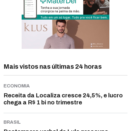
Mais vistos nas últimas 24 horas
ECONOMIA
Receita da Localiza cresce 24,5%, e lucro
chega a R$ 1 bi no trimestre
BRASIL