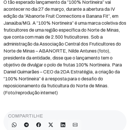
O tão esperado lançamento da “100% Nortineira” vai
acontecer no dia 27 de março, durante a abertura da IV
edição da “Abanorte Fruit Connections e Banana Fit”, em
Janaúba/MG. A “100% Nortineira” é uma marca coletiva dos
fruticultores de uma região específica do Norte de Minas,
que conta com mais de 2.500 fruticultores. Sob a
administração da Associação Central dos Fruticultores do
Norte de Minas – ABANORTE, Nilde Antunes (foto),
presidente da entidade, disse que o lançamento tem o
objetivo de divulgar o polo de frutas 100% Nortineira. Para
Daniel Guimarães – CEO da 2DA Estratégia, a criação da
“100% Nortineira” é a resposta para o desafio do
reposicionamento da fruticultura do Norte de Minas.
(Foto/reprodução internet)
COMPARTILHE