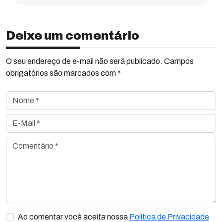
Deixe um comentário
O seu endereço de e-mail não será publicado. Campos
obrigatórios são marcados com *
Nome *
E-Mail *
Comentário *
Ao comentar você aceita nossa
Política de Privacidade