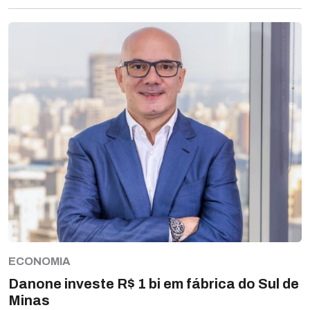
ECONOMIA
Danone investe R$ 1 bi em fábrica do Sul de
Minas