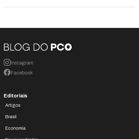
Instagram
Facebook
Editoriais
Artigos
Brasil
Economia