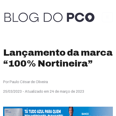
Lançamento da marca
“100% Nortineira”
Por Paulo César de Oliveira
25/03/2023
- Atualizado em 24 de março de 2023