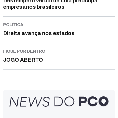
Destempero verbal de Lula preocupa
empresários brasileiros
POLÍTICA
Direita avança nos estados
FIQUE POR DENTRO
JOGO ABERTO