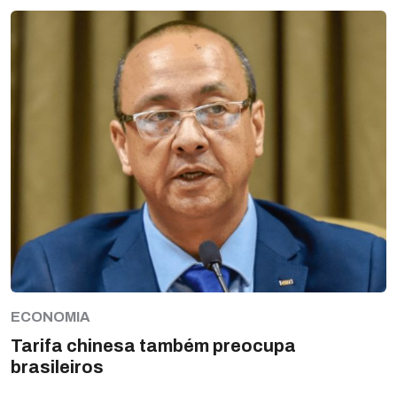
ECONOMIA
Tarifa chinesa também preocupa
brasileiros