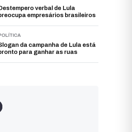
Destempero verbal de Lula
preocupa empresários brasileiros
POLÍTICA
Slogan da campanha de Lula está
pronto para ganhar as ruas