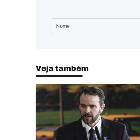
Veja também