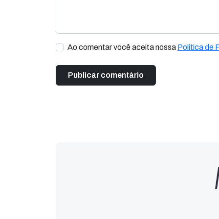
Ao comentar você aceita nossa
Política de 