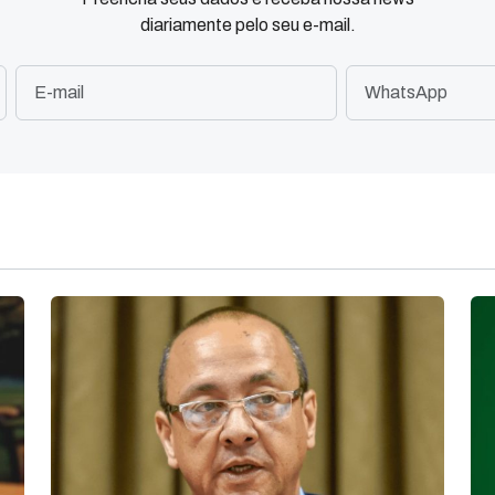
diariamente pelo seu e-mail.