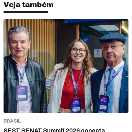
Veja também
BRASIL
SEST SENAT Summit 2026 conecta