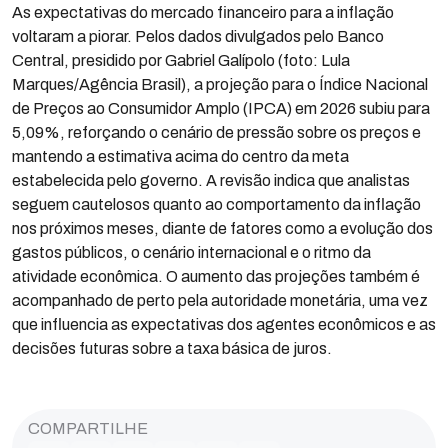
As expectativas do mercado financeiro para a inflação
voltaram a piorar. Pelos dados divulgados pelo Banco
Central, presidido por Gabriel Galípolo (foto: Lula
Marques/Agência Brasil), a projeção para o Índice Nacional
de Preços ao Consumidor Amplo (IPCA) em 2026 subiu para
5,09%, reforçando o cenário de pressão sobre os preços e
mantendo a estimativa acima do centro da meta
estabelecida pelo governo. A revisão indica que analistas
seguem cautelosos quanto ao comportamento da inflação
nos próximos meses, diante de fatores como a evolução dos
gastos públicos, o cenário internacional e o ritmo da
atividade econômica. O aumento das projeções também é
acompanhado de perto pela autoridade monetária, uma vez
que influencia as expectativas dos agentes econômicos e as
decisões futuras sobre a taxa básica de juros.
COMPARTILHE