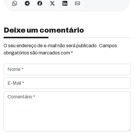
Deixe um comentário
O seu endereço de e-mail não será publicado. Campos
obrigatórios são marcados com *
Nome *
E-Mail *
Comentário *