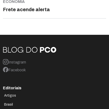
ECONOMIA
Frete acende alerta
Instagram
Facebook
Editoriais
Artigos
Brasil