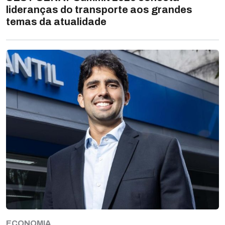
lideranças do transporte aos grandes
temas da atualidade
ECONOMIA