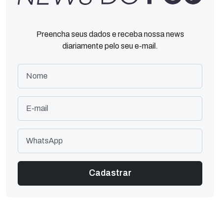
Preencha seus dados e receba nossa news
diariamente pelo seu e-mail.