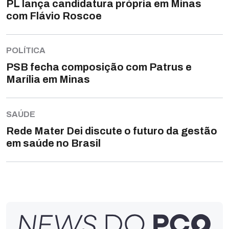
PL lança candidatura própria em Minas
com Flávio Roscoe
POLÍTICA
PSB fecha composição com Patrus e
Marília em Minas
SAÚDE
Rede Mater Dei discute o futuro da gestão
em saúde no Brasil