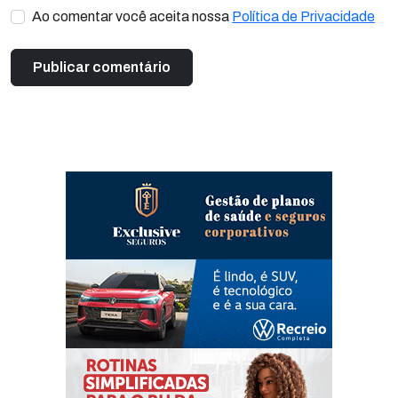
Ao comentar você aceita nossa
Política de Privacidade