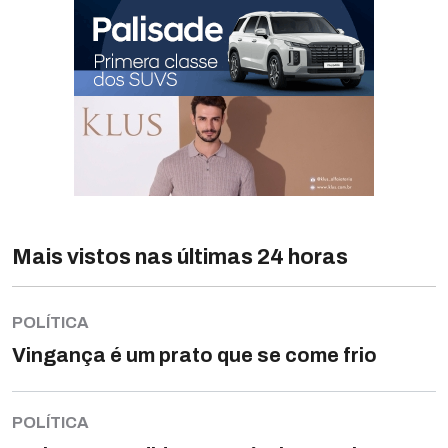
Mais vistos nas últimas 24 horas
POLÍTICA
Vingança é um prato que se come frio
POLÍTICA