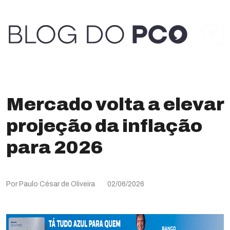
Mercado volta a elevar
projeção da inflação
para 2026
Por Paulo César de Oliveira
02/06/2026