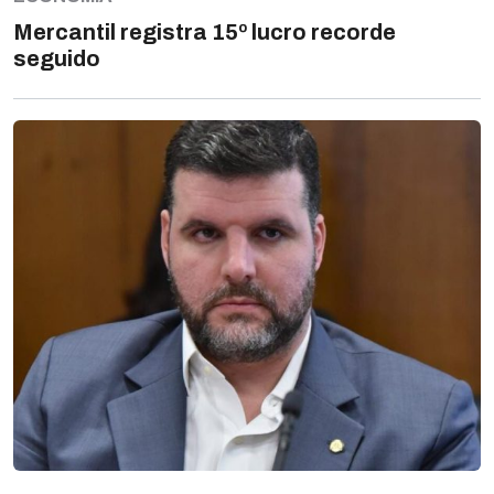
Mercantil registra 15º lucro recorde
seguido