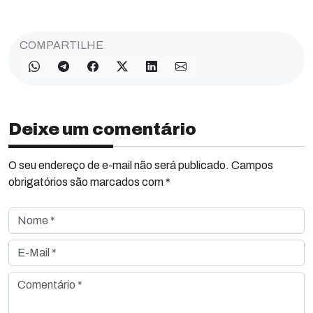
COMPARTILHE
Deixe um comentário
O seu endereço de e-mail não será publicado. Campos
obrigatórios são marcados com *
Nome *
E-Mail *
Comentário *