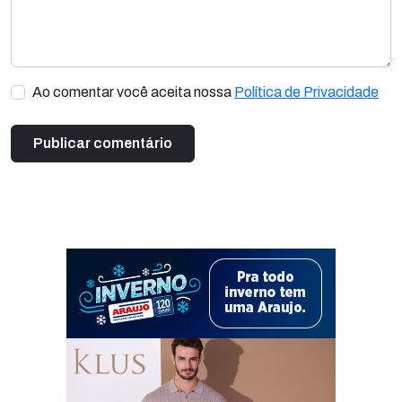
Ao comentar você aceita nossa
Política de Privacidade