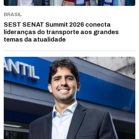
BRASIL
SEST SENAT Summit 2026 conecta
lideranças do transporte aos grandes
temas da atualidade