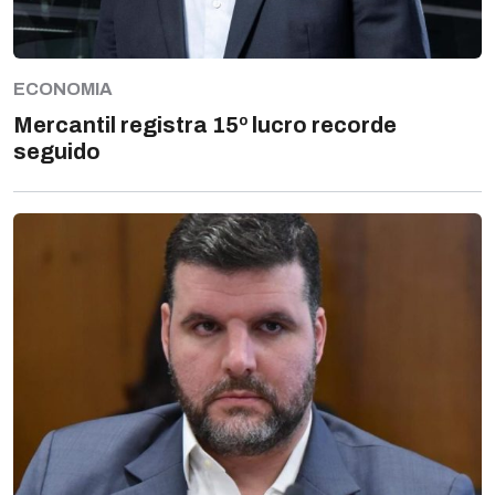
ECONOMIA
Mercantil registra 15º lucro recorde
seguido