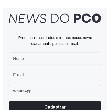
Preencha seus dados e receba nossa news
diariamente pelo seu e-mail.