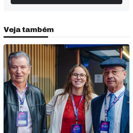
Veja também