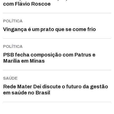
com Flávio Roscoe
POLÍTICA
Vingança é um prato que se come frio
POLÍTICA
PSB fecha composição com Patrus e
Marília em Minas
SAÚDE
Rede Mater Dei discute o futuro da gestão
em saúde no Brasil