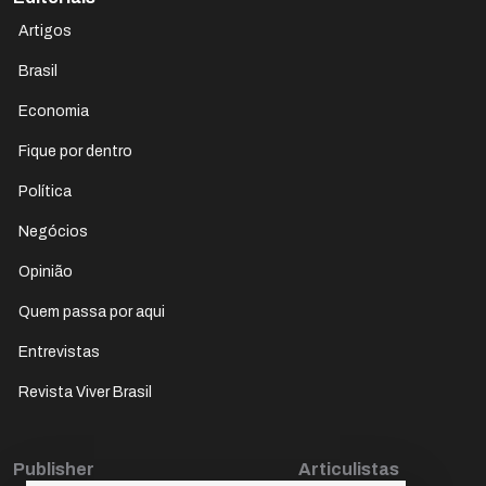
Artigos
Brasil
Economia
Fique por dentro
Política
Negócios
Opinião
Quem passa por aqui
Entrevistas
Revista Viver Brasil
Publisher
Articulistas