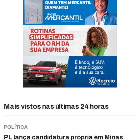
Mais vistos nas últimas 24 horas
POLÍTICA
PL lança candidatura própria em Minas