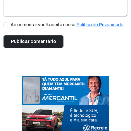
Ao comentar você aceita nossa
Política de Privacidade