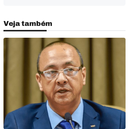
Veja também