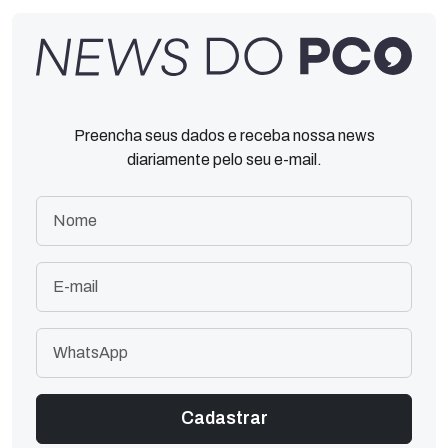
Preencha seus dados e receba nossa news
diariamente pelo seu e-mail.