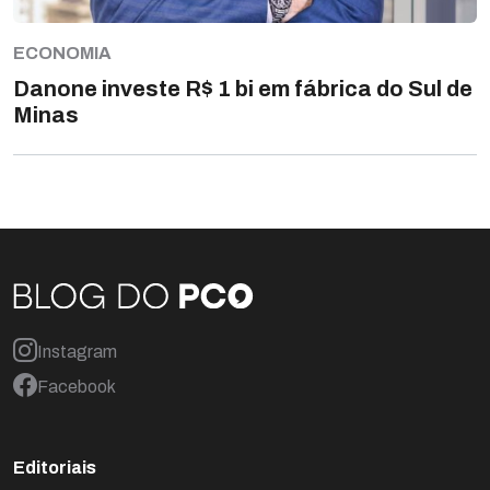
ECONOMIA
Danone investe R$ 1 bi em fábrica do Sul de
Minas
Instagram
Facebook
Editoriais