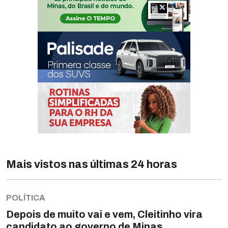
Mais vistos nas últimas 24 horas
POLÍTICA
Depois de muito vai e vem, Cleitinho vira
candidato ao governo de Minas