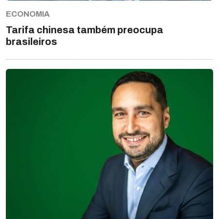
ECONOMIA
Tarifa chinesa também preocupa
brasileiros