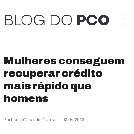
Mulheres conseguem
recuperar crédito
mais rápido que
homens
Por Paulo César de Oliveira
03/04/2018