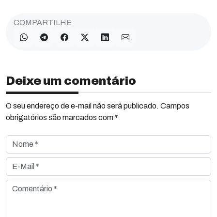
COMPARTILHE
Deixe um comentário
O seu endereço de e-mail não será publicado. Campos
obrigatórios são marcados com *
Nome *
E-Mail *
Comentário *