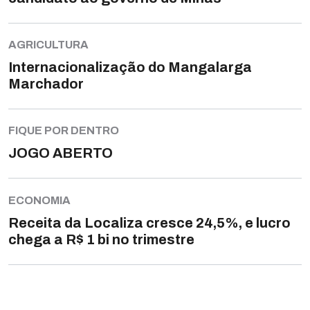
AGRICULTURA
Internacionalização do Mangalarga
Marchador
FIQUE POR DENTRO
JOGO ABERTO
ECONOMIA
Receita da Localiza cresce 24,5%, e lucro
chega a R$ 1 bi no trimestre