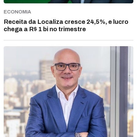
ECONOMIA
Receita da Localiza cresce 24,5%, e lucro
chega a R$ 1 bi no trimestre