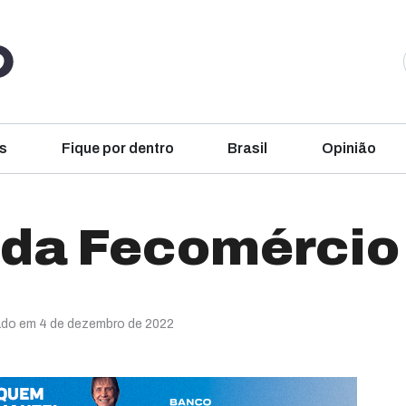
s
Fique por dentro
Brasil
Opinião
 da Fecomércio
ado em 4 de dezembro de 2022