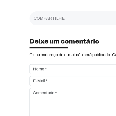
COMPARTILHE
Deixe um comentário
O seu endereço de e-mail não será publicado. 
Nome *
E-Mail *
Comentário *