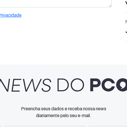
Privacidade
Preencha seus dados e receba nossa news
diariamente pelo seu e-mail.