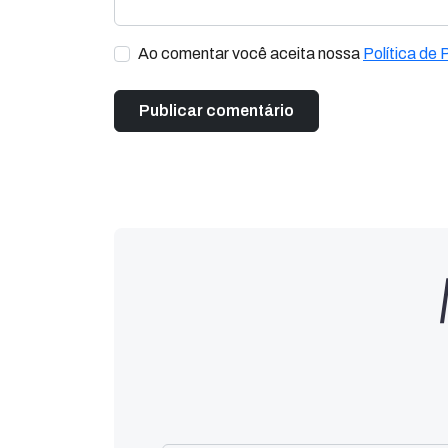
Ao comentar você aceita nossa
Política de 