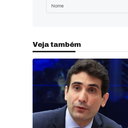
Veja também