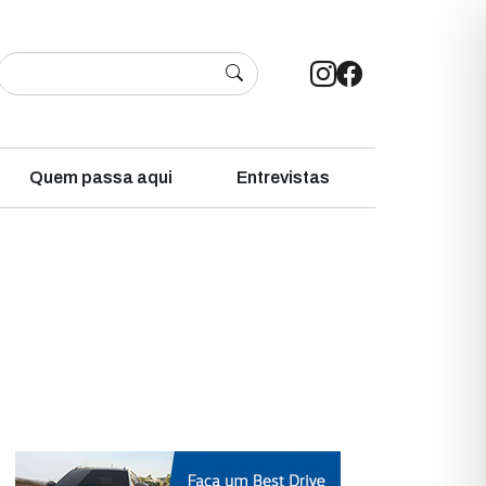
Quem passa aqui
Entrevistas