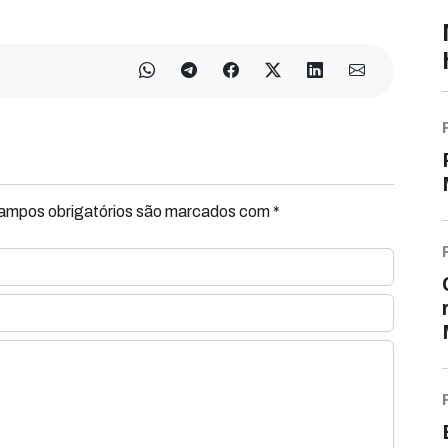
Campos obrigatórios são marcados com *