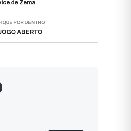
vice de Zema
FIQUE POR DENTRO
JOGO ABERTO