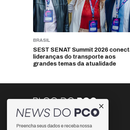
BRASIL
SEST SENAT Summit 2026 conect
lideranças do transporte aos
grandes temas da atualidade
Instagram
Preencha seus dados e receba nossa
Facebook