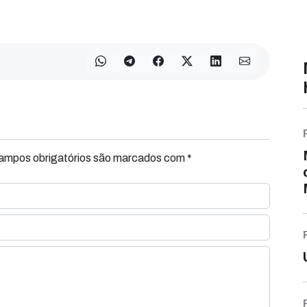
Campos obrigatórios são marcados com *