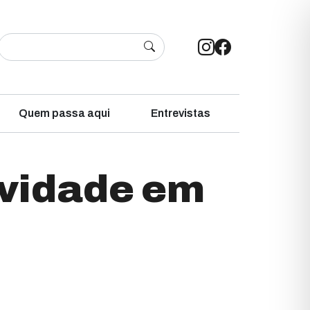
Quem passa aqui
Entrevistas
ividade em