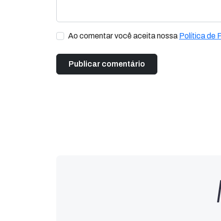
Ao comentar você aceita nossa
Política de 