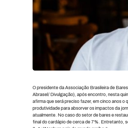
O presidente da Associação Brasileira de Bares
Abrasel/ Divulgação), após encontro, nesta quin
afirma que será preciso fazer, em cinco anos o 
produtividade para absorver os impactos da jor
atualmente. No caso do setor de bares e resta
final do cardápio de cerca de 7%. Entretanto, s