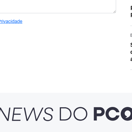
Privacidade