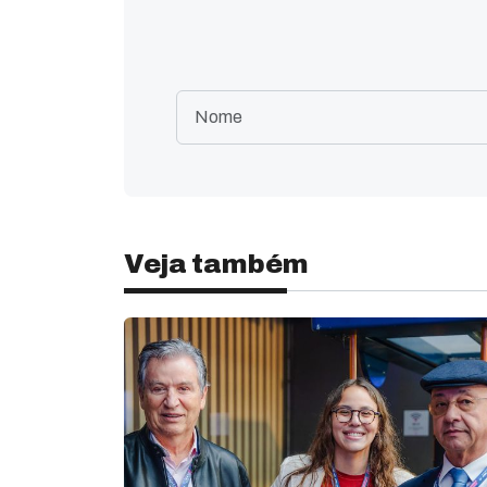
Veja também