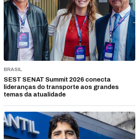
BRASIL
SEST SENAT Summit 2026 conecta
lideranças do transporte aos grandes
temas da atualidade