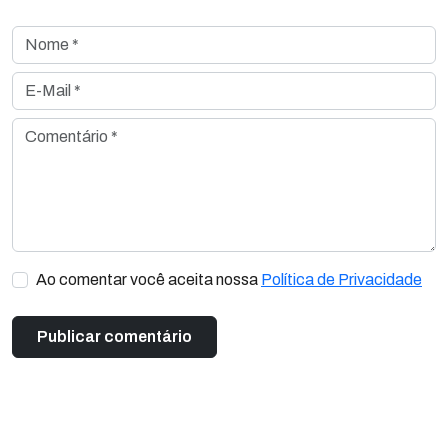
Nome *
E-Mail *
Comentário *
Ao comentar você aceita nossa
Política de Privacidade