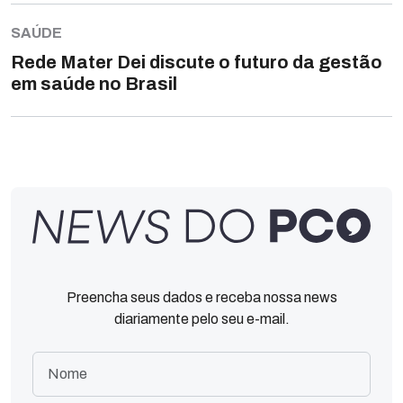
SAÚDE
Rede Mater Dei discute o futuro da gestão
em saúde no Brasil
Preencha seus dados e receba nossa news
diariamente pelo seu e-mail.