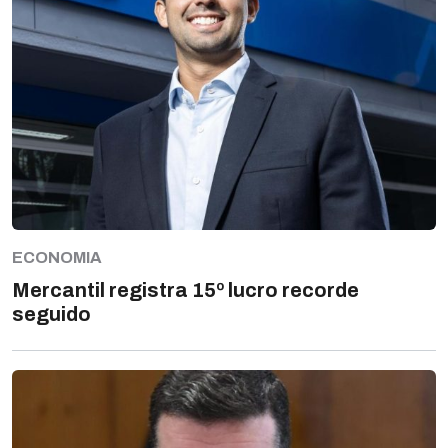
ECONOMIA
Mercantil registra 15º lucro recorde
seguido