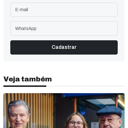
Veja também