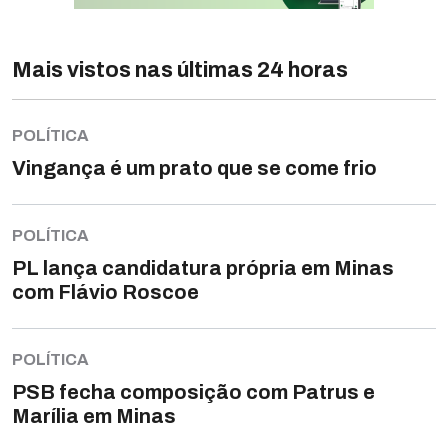
Mais vistos nas últimas 24 horas
POLÍTICA
Vingança é um prato que se come frio
POLÍTICA
PL lança candidatura própria em Minas
com Flávio Roscoe
POLÍTICA
PSB fecha composição com Patrus e
Marília em Minas