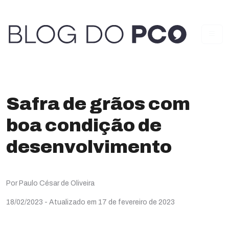
Safra de grãos com
boa condição de
desenvolvimento
Por Paulo César de Oliveira
18/02/2023
- Atualizado em 17 de fevereiro de 2023