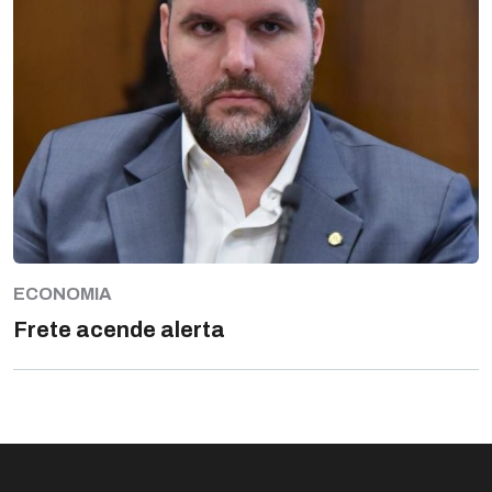
ECONOMIA
Frete acende alerta