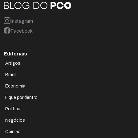
Instagram
Facebook
Editoriais
Artigos
Brasil
Economia
Fique por dentro
Política
Negócios
Opinião