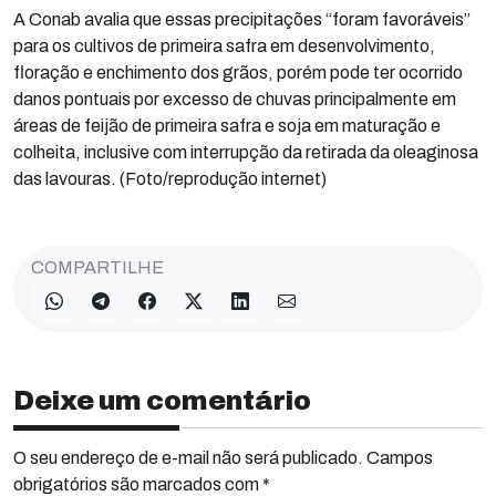
A Conab avalia que essas precipitações “foram favoráveis”
para os cultivos de primeira safra em desenvolvimento,
floração e enchimento dos grãos, porém pode ter ocorrido
danos pontuais por excesso de chuvas principalmente em
áreas de feijão de primeira safra e soja em maturação e
colheita, inclusive com interrupção da retirada da oleaginosa
das lavouras. (Foto/reprodução internet)
COMPARTILHE
Deixe um comentário
O seu endereço de e-mail não será publicado. Campos
obrigatórios são marcados com *