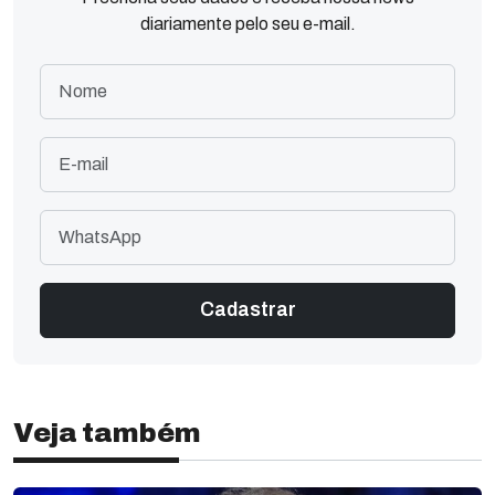
diariamente pelo seu e-mail.
Veja também