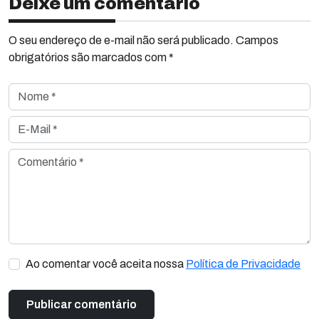
Deixe um comentário
O seu endereço de e-mail não será publicado. Campos
obrigatórios são marcados com *
Nome *
E-Mail *
Comentário *
Ao comentar você aceita nossa
Política de Privacidade