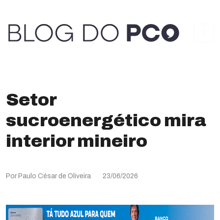
Setor
sucroenergético mira
interior mineiro
Por Paulo César de Oliveira
23/06/2026