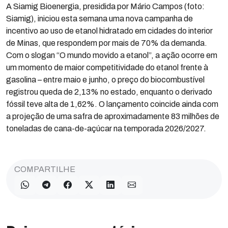
A Siamig Bioenergia, presidida por Mário Campos (foto:
Siamig), iniciou esta semana uma nova campanha de
incentivo ao uso de etanol hidratado em cidades do interior
de Minas, que respondem por mais de 70% da demanda.
Com o slogan “O mundo movido a etanol”, a ação ocorre em
um momento de maior competitividade do etanol frente à
gasolina – entre maio e junho, o preço do biocombustível
registrou queda de 2,13% no estado, enquanto o derivado
fóssil teve alta de 1,62%. O lançamento coincide ainda com
a projeção de uma safra de aproximadamente 83 milhões de
toneladas de cana-de-açúcar na temporada 2026/2027.
COMPARTILHE