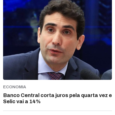
ECONOMIA
Banco Central corta juros pela quarta vez e
Selic vai a 14%