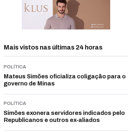
Mais vistos nas últimas 24 horas
POLÍTICA
Mateus Simões oficializa coligação para o
governo de Minas
POLÍTICA
Simões exonera servidores indicados pelo
Republicanos e outros ex-aliados