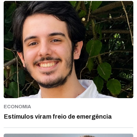
ECONOMIA
Estímulos viram freio de emergência