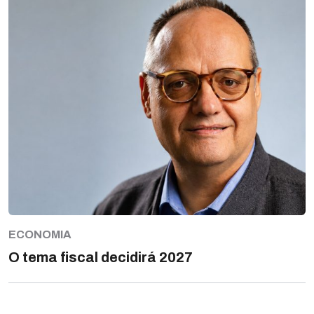
ECONOMIA
O tema fiscal decidirá 2027