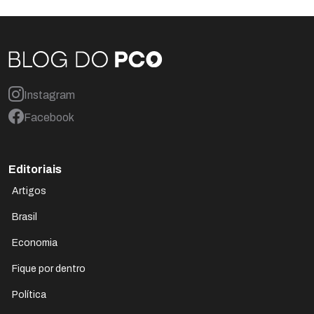
Instagram
Facebook
Editoriais
Artigos
Brasil
Economia
Fique por dentro
Política