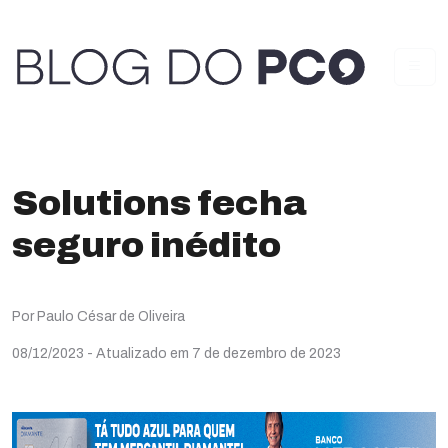
Solutions fecha
seguro inédito
Por Paulo César de Oliveira
08/12/2023
- Atualizado em 7 de dezembro de 2023