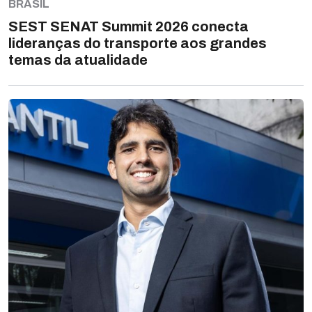
BRASIL
SEST SENAT Summit 2026 conecta
lideranças do transporte aos grandes
temas da atualidade