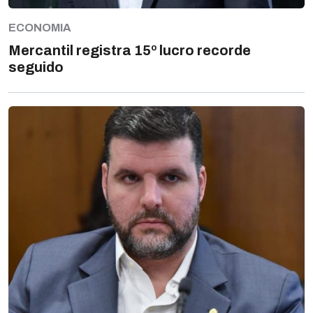
ECONOMIA
Mercantil registra 15º lucro recorde
seguido