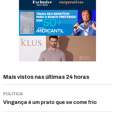
Mais vistos nas últimas 24 horas
POLÍTICA
Vingança é um prato que se come frio