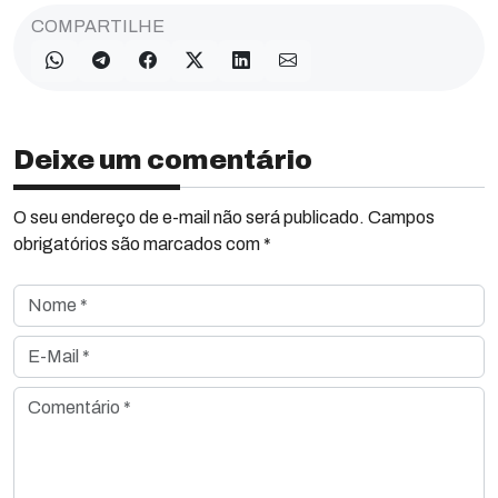
COMPARTILHE
Deixe um comentário
O seu endereço de e-mail não será publicado. Campos
obrigatórios são marcados com *
Nome *
E-Mail *
Comentário *