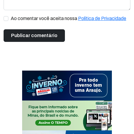
Ao comentar você aceita nossa
Política de Privacidade