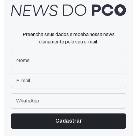
Preencha seus dados e receba nossa news
diariamente pelo seu e-mail.