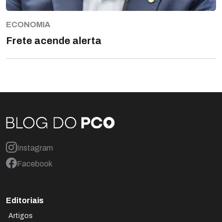
ECONOMIA
Frete acende alerta
Instagram
Facebook
Editoriais
Artigos