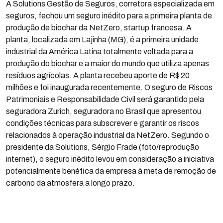
A Solutions Gestão de Seguros, corretora especializada em
seguros, fechou um seguro inédito para a primeira planta de
produção de biochar da NetZero, startup francesa. A
planta, localizada em Lajinha (MG), é a primeira unidade
industrial da América Latina totalmente voltada para a
produção do biochar e a maior do mundo que utiliza apenas
resíduos agrícolas. A planta recebeu aporte de R$ 20
milhões e foi inaugurada recentemente. O seguro de Riscos
Patrimoniais e Responsabilidade Civil será garantido pela
seguradora Zurich, seguradora no Brasil que apresentou
condições técnicas para subscrever e garantir os riscos
relacionados à operação industrial da NetZero. Segundo o
presidente da Solutions, Sérgio Frade (foto/reprodução
internet), o seguro inédito levou em consideração a iniciativa
potencialmente benéfica da empresa à meta de remoção de
carbono da atmosfera a longo prazo.