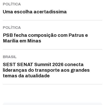
POLÍTICA
Uma escolha acertadíssima
POLÍTICA
PSB fecha composição com Patrus e
Marília em Minas
BRASIL
SEST SENAT Summit 2026 conecta
lideranças do transporte aos grandes
temas da atualidade