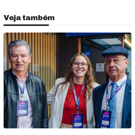
Veja também