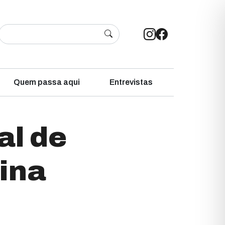
Quem passa aqui
Entrevistas
al de
ina