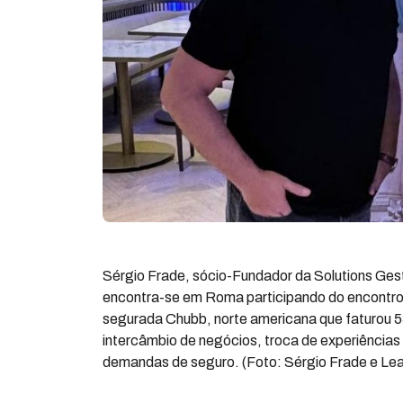
Sérgio Frade, sócio-Fundador da Solutions Ges
encontra-se em Roma participando do encontro 
segurada Chubb, norte americana que faturou 5
intercâmbio de negócios, troca de experiências
demandas de seguro. (Foto: Sérgio Frade e Lea