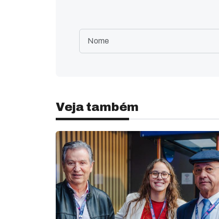
Veja também