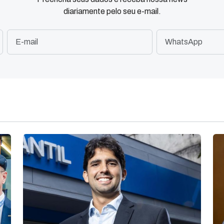
diariamente pelo seu e-mail.