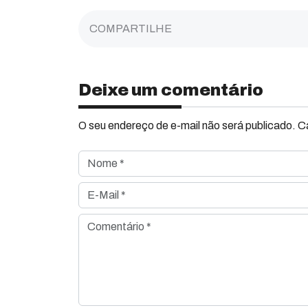
COMPARTILHE
Deixe um comentário
O seu endereço de e-mail não será publicado. 
Nome *
E-Mail *
Comentário *