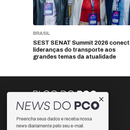
BRASIL
SEST SENAT Summit 2026 conect
lideranças do transporte aos
grandes temas da atualidade
Instagram
Preencha seus dados e receba nossa
Facebook
news diariamente pelo seu e-mail.