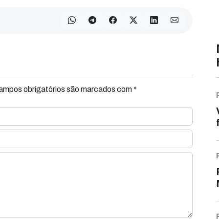
Campos obrigatórios são marcados com *