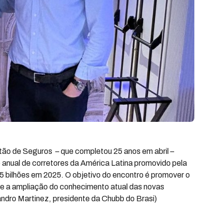
tão de Seguros – que completou 25 anos em abril –
anual de corretores da América Latina promovido pela
5 bilhões em 2025. O objetivo do encontro é promover o
 e a ampliação do conhecimento atual das novas
ndro Martinez, presidente da Chubb do Brasi)