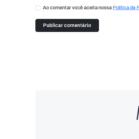
Ao comentar você aceita nossa
Política de 