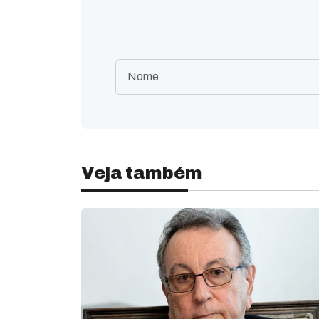
Veja também