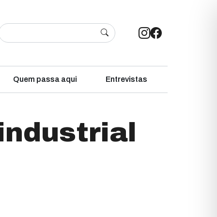
Quem passa aqui
Entrevistas
industrial