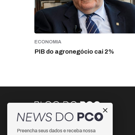
ECONOMIA
PIB do agronegócio cai 2%
Instagram
Preencha seus dados e receba nossa
Facebook