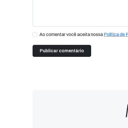
Ao comentar você aceita nossa
Política de 