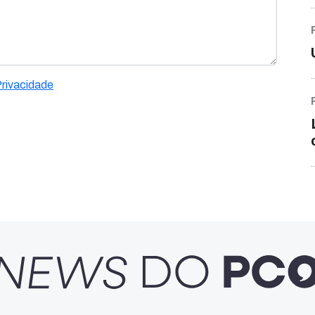
Privacidade