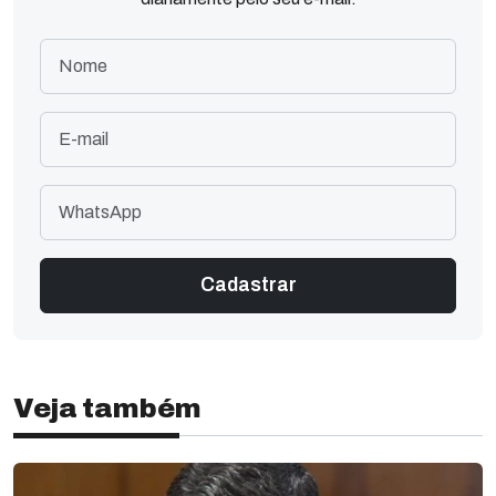
Veja também