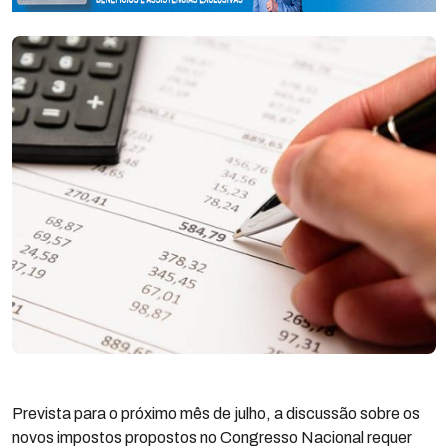
Prevista para o próximo mês de julho, a discussão sobre os
novos impostos propostos no Congresso Nacional requer