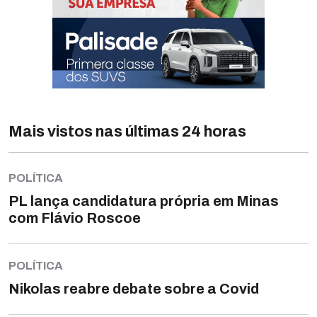
Mais vistos nas últimas 24 horas
POLÍTICA
PL lança candidatura própria em Minas
com Flávio Roscoe
POLÍTICA
Nikolas reabre debate sobre a Covid