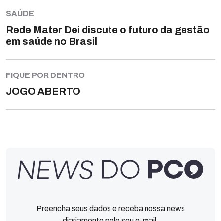
SAÚDE
Rede Mater Dei discute o futuro da gestão
em saúde no Brasil
FIQUE POR DENTRO
JOGO ABERTO
Preencha seus dados e receba nossa news
diariamente pelo seu e-mail.