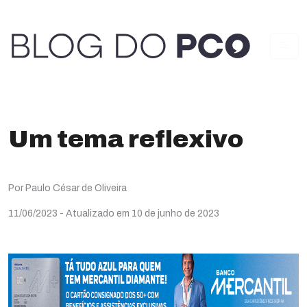
Um tema reflexivo
Por Paulo César de Oliveira
11/06/2023
- Atualizado em 10 de junho de 2023