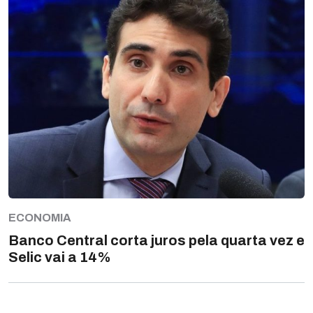
ECONOMIA
Banco Central corta juros pela quarta vez e
Selic vai a 14%