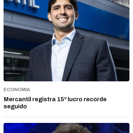
ECONOMIA
Mercantil registra 15º lucro recorde
seguido