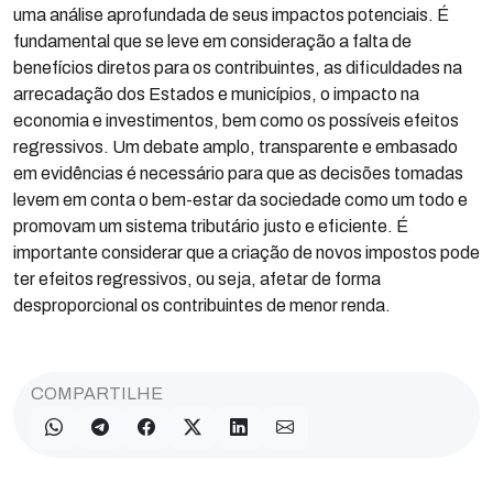
uma análise aprofundada de seus impactos potenciais. É
fundamental que se leve em consideração a falta de
benefícios diretos para os contribuintes, as dificuldades na
arrecadação dos Estados e municípios, o impacto na
economia e investimentos, bem como os possíveis efeitos
regressivos. Um debate amplo, transparente e embasado
em evidências é necessário para que as decisões tomadas
levem em conta o bem-estar da sociedade como um todo e
promovam um sistema tributário justo e eficiente. É
importante considerar que a criação de novos impostos pode
ter efeitos regressivos, ou seja, afetar de forma
desproporcional os contribuintes de menor renda.
COMPARTILHE