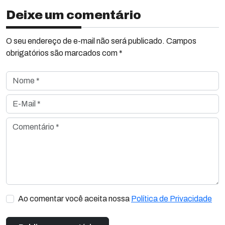
Deixe um comentário
O seu endereço de e-mail não será publicado. Campos
obrigatórios são marcados com *
Nome *
E-Mail *
Comentário *
Ao comentar você aceita nossa
Política de Privacidade