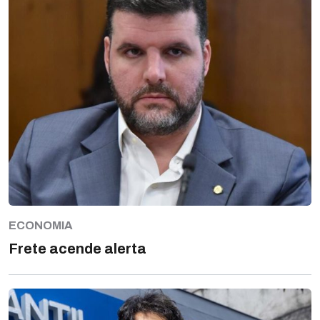
ECONOMIA
Frete acende alerta