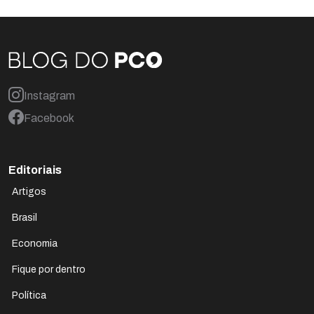
Instagram
Facebook
Editoriais
Artigos
Brasil
Economia
Fique por dentro
Política