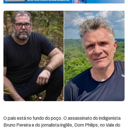
O país está no fundo do poço. O assassinato do indigenista
Bruno Pereira e do jornalista inglês, Dom Philips, no Vale do