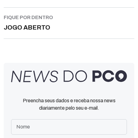
FIQUE POR DENTRO
JOGO ABERTO
Preencha seus dados e receba nossa news
diariamente pelo seu e-mail.