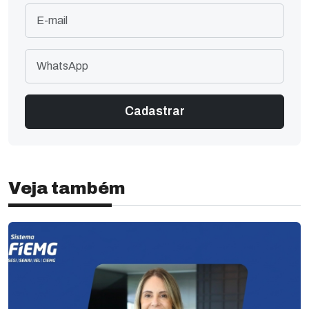
Veja também