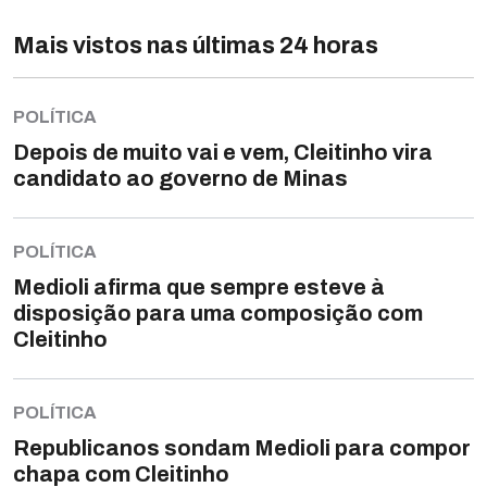
Mais vistos nas últimas 24 horas
POLÍTICA
Depois de muito vai e vem, Cleitinho vira
candidato ao governo de Minas
POLÍTICA
Medioli afirma que sempre esteve à
disposição para uma composição com
Cleitinho
POLÍTICA
Republicanos sondam Medioli para compor
chapa com Cleitinho