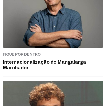
FIQUE POR DENTRO
Internacionalização do Mangalarga
Marchador