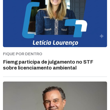
FIQUE POR DENTRO
Fiemg participa de julgamento no STF
sobre licenciamento ambiental