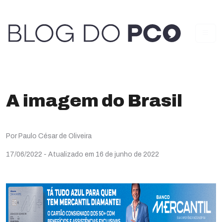
A imagem do Brasil
Por Paulo César de Oliveira
17/06/2022
- Atualizado em 16 de junho de 2022