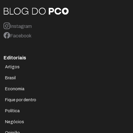
Instagram
Facebook
Editoriais
Artigos
Brasil
Economia
Fique por dentro
Política
Negócios
Opinião