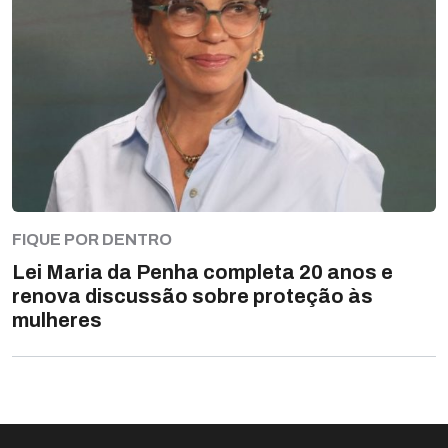
FIQUE POR DENTRO
Lei Maria da Penha completa 20 anos e
renova discussão sobre proteção às
mulheres