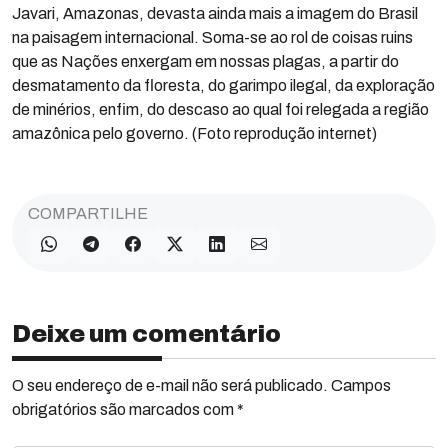
Javari, Amazonas, devasta ainda mais a imagem do Brasil
na paisagem internacional. Soma-se ao rol de coisas ruins
que as Nações enxergam em nossas plagas, a partir do
desmatamento da floresta, do garimpo ilegal, da exploração
de minérios, enfim, do descaso ao qual foi relegada a região
amazônica pelo governo. (Foto reprodução internet)
COMPARTILHE
Deixe um comentário
O seu endereço de e-mail não será publicado. Campos
obrigatórios são marcados com *