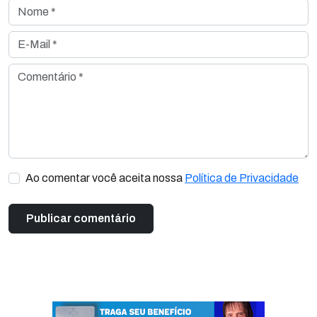
Nome *
E-Mail *
Comentário *
Ao comentar você aceita nossa
Política de Privacidade