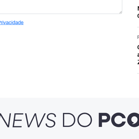
Privacidade