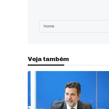
Veja também