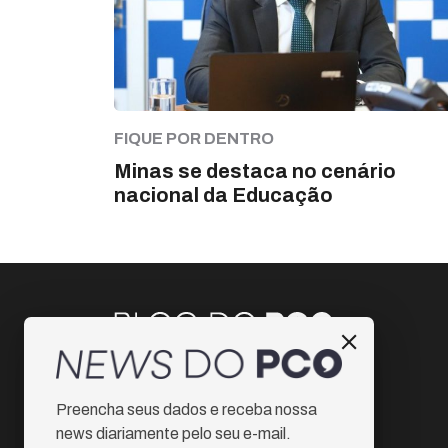
FIQUE POR DENTRO
Minas se destaca no cenário
nacional da Educação
Instagram
Preencha seus dados e receba nossa
Facebook
news diariamente pelo seu e-mail.