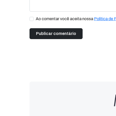
Ao comentar você aceita nossa
Política de 