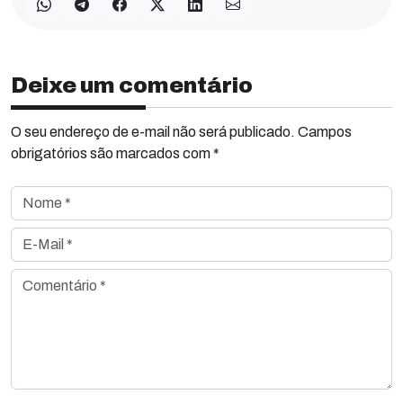
Deixe um comentário
O seu endereço de e-mail não será publicado. Campos
obrigatórios são marcados com *
Nome *
E-Mail *
Comentário *