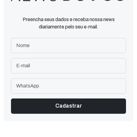
Preencha seus dados e receba nossa news
diariamente pelo seu e-mail.