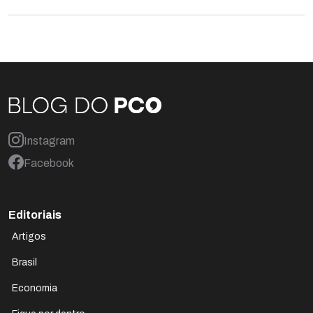
Instagram
Facebook
Editoriais
Artigos
Brasil
Economia