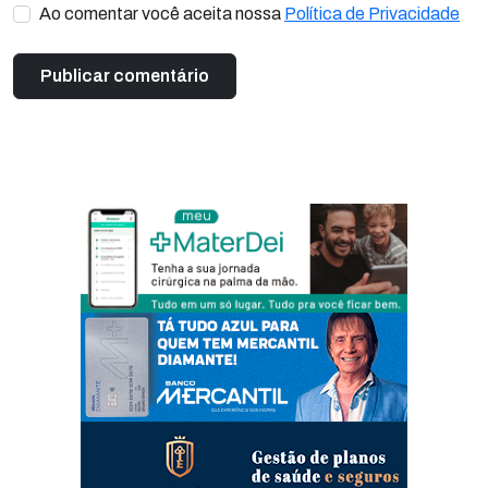
Ao comentar você aceita nossa
Política de Privacidade