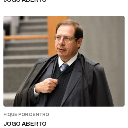
FIQUE POR DENTRO
JOGO ABERTO