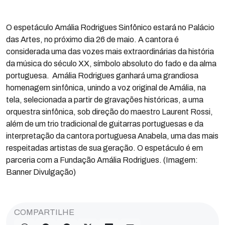
O espetáculo Amália Rodrigues Sinfônico estará no Palácio
das Artes, no próximo dia 26 de maio. A cantora é
considerada uma das vozes mais extraordinárias da história
da música do século XX, símbolo absoluto do fado e da alma
portuguesa. Amália Rodrigues ganhará uma grandiosa
homenagem sinfônica, unindo a voz original de Amália, na
tela, selecionada a partir de gravações históricas, a uma
orquestra sinfônica, sob direção do maestro Laurent Rossi,
além de um trio tradicional de guitarras portuguesas e da
interpretação da cantora portuguesa Anabela, uma das mais
respeitadas artistas de sua geração. O espetáculo é em
parceria com a Fundação Amália Rodrigues. (Imagem:
Banner Divulgação)
COMPARTILHE