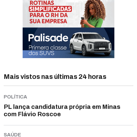
Mais vistos nas últimas 24 horas
POLÍTICA
PL lança candidatura própria em Minas
com Flávio Roscoe
SAÚDE