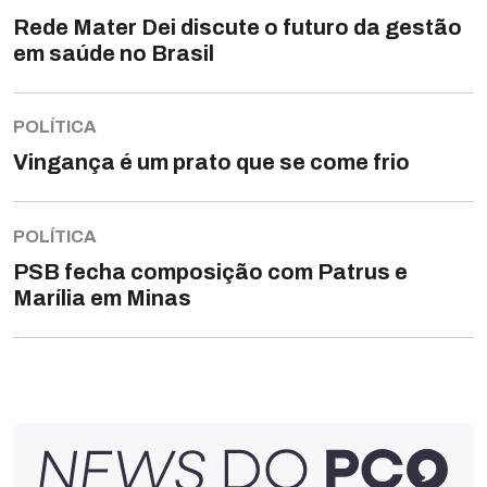
Rede Mater Dei discute o futuro da gestão
em saúde no Brasil
POLÍTICA
Vingança é um prato que se come frio
POLÍTICA
PSB fecha composição com Patrus e
Marília em Minas