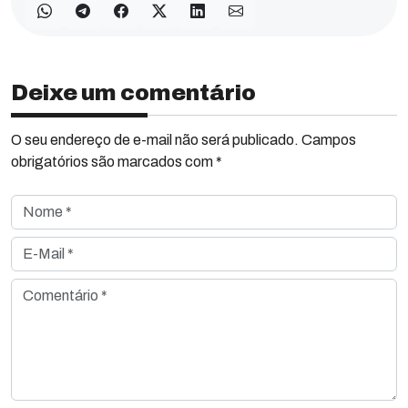
Deixe um comentário
O seu endereço de e-mail não será publicado. Campos
obrigatórios são marcados com *
Nome *
E-Mail *
Comentário *