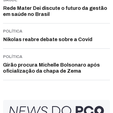
Rede Mater Dei discute o futuro da gestão
em saúde no Brasil
POLÍTICA
Nikolas reabre debate sobre a Covid
POLÍTICA
Girão procura Michelle Bolsonaro após
oficialização da chapa de Zema