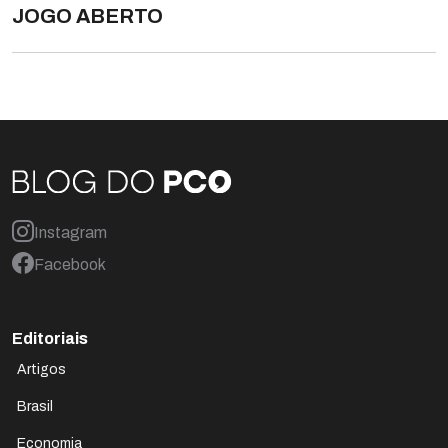
JOGO ABERTO
Instagram
Facebook
Editoriais
Artigos
Brasil
Economia