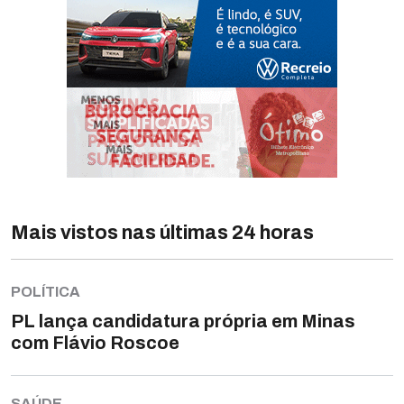
Mais vistos nas últimas 24 horas
POLÍTICA
PL lança candidatura própria em Minas
com Flávio Roscoe
SAÚDE