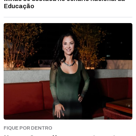
Educação
FIQUE POR DENTRO