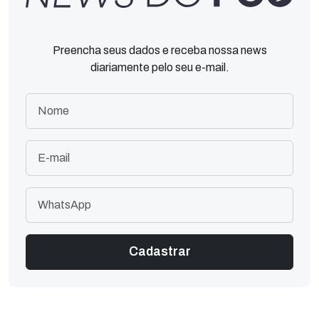
Preencha seus dados e receba nossa news
diariamente pelo seu e-mail.