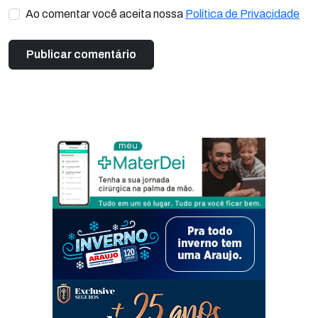
Ao comentar você aceita nossa
Política de Privacidade