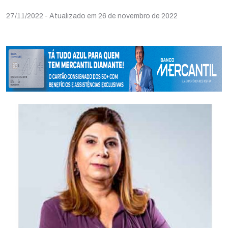
27/11/2022
- Atualizado em 26 de novembro de 2022