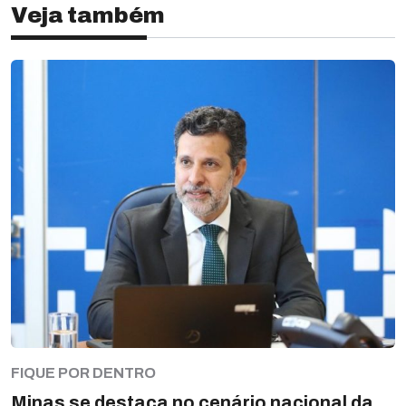
Veja também
FIQUE POR DENTRO
Minas se destaca no cenário nacional da