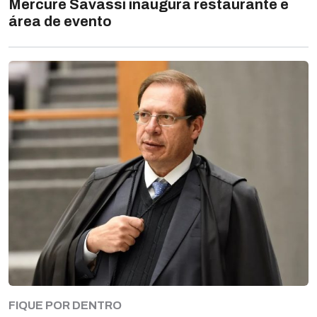
Mercure Savassi inaugura restaurante e
área de evento
FIQUE POR DENTRO