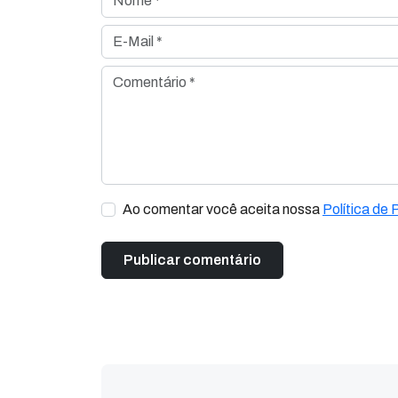
E-Mail *
Comentário *
Ao comentar você aceita nossa
Política de 