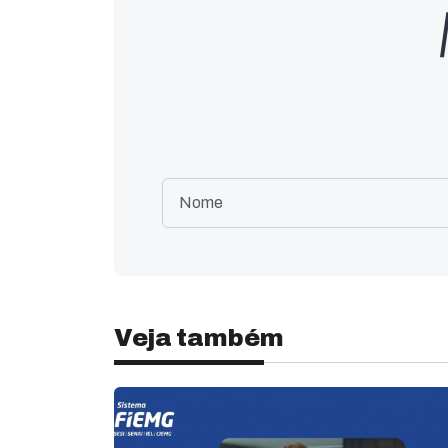
Veja também