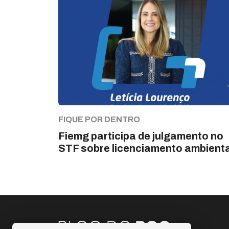
FIQUE POR DENTRO
Fiemg participa de julgamento no
STF sobre licenciamento ambienta