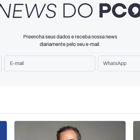
Preencha seus dados e receba nossa news
diariamente pelo seu e-mail.