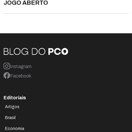
JOGO ABERTO
Instagram
Facebook
Editoriais
Artigos
Brasil
Economia