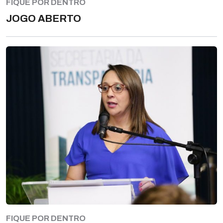
FIQUE POR DENTRO
JOGO ABERTO
FIQUE POR DENTRO