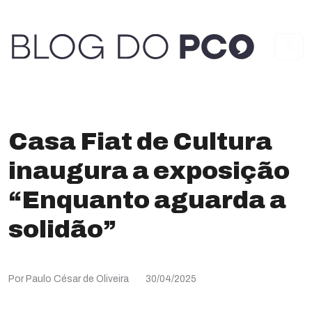
Casa Fiat de Cultura
inaugura a exposição
“Enquanto aguarda a
solidão”
Por Paulo César de Oliveira
30/04/2025