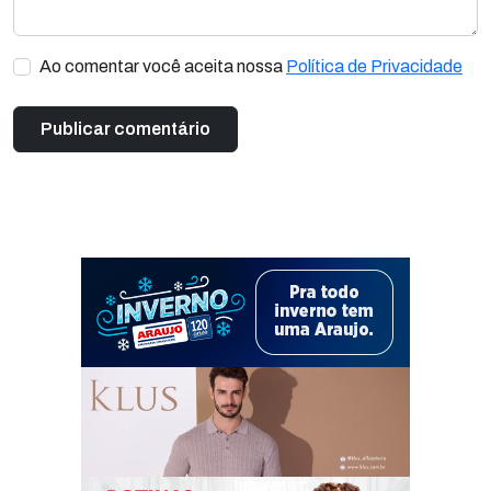
Ao comentar você aceita nossa
Política de Privacidade