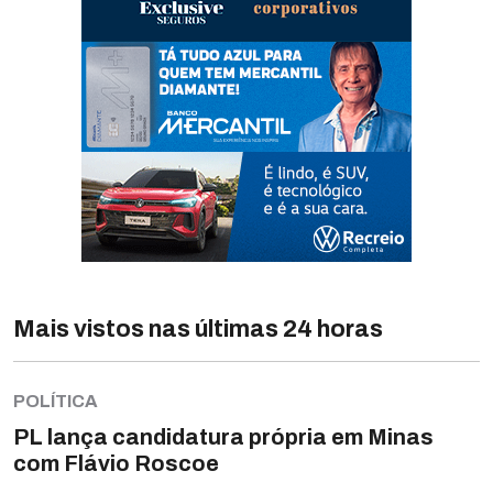
Mais vistos nas últimas 24 horas
POLÍTICA
PL lança candidatura própria em Minas
com Flávio Roscoe