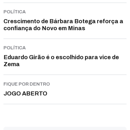
POLÍTICA
Crescimento de Bárbara Botega reforça a
confiança do Novo em Minas
POLÍTICA
Eduardo Girão é o escolhido para vice de
Zema
FIQUE POR DENTRO
JOGO ABERTO