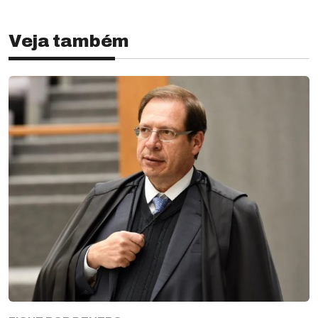
Veja também