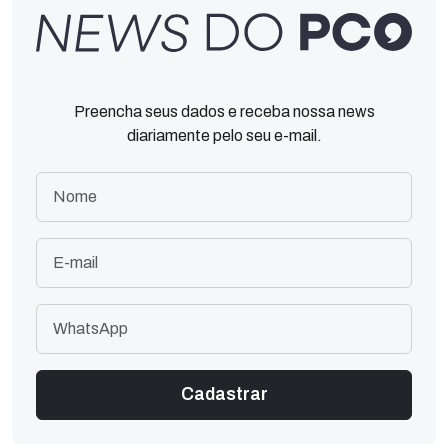
Preencha seus dados e receba nossa news
diariamente pelo seu e-mail.