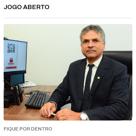
JOGO ABERTO
FIQUE POR DENTRO