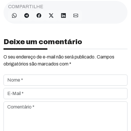
COMPARTILHE
Deixe um comentário
O seu endereço de e-mail não será publicado. Campos
obrigatórios são marcados com *
Nome *
E-Mail *
Comentário *