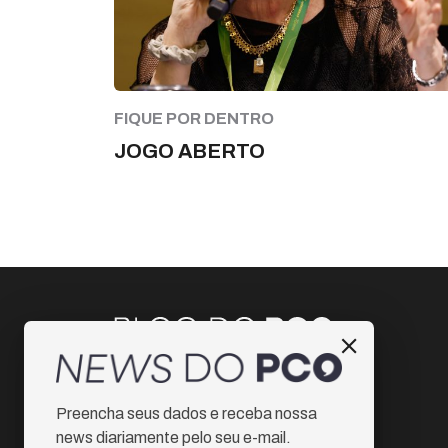
FIQUE POR DENTRO
JOGO ABERTO
Instagram
Preencha seus dados e receba nossa
Facebook
news diariamente pelo seu e-mail.