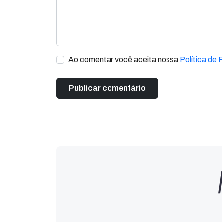
Ao comentar você aceita nossa
Política de 