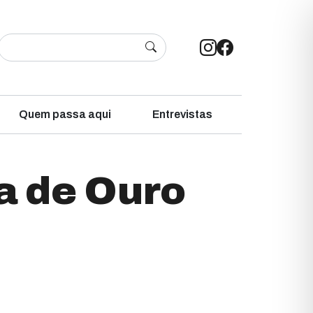
Quem passa aqui
Entrevistas
a de Ouro