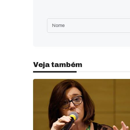
Veja também