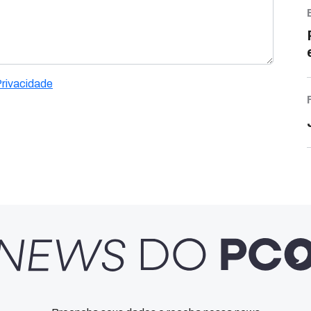
Privacidade