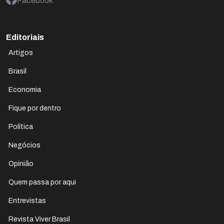
Facebook
Editoriais
Artigos
Brasil
Economia
Fique por dentro
Política
Negócios
Opinião
Quem passa por aqui
Entrevistas
Revista Viver Brasil