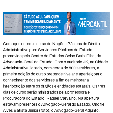
Começou ontem o curso de Noções Básicas de Direito
Administrativo para Servidores Públicos do Estado,
promovido pelo Centro de Estudos Celso Barbi Filho, da
Advocacia-Geral do Estado. Com o auditório JK, na Cidade
Administrativa, lotado, com cerca de 500 servidores, a
primeira edição do curso pretende nivelar e aperfeiçoar o
conhecimento dos servidores a fim de melhorar a
interlocução entre os órgãos e entidades estatais. Os três
dias de curso serão ministrados pela professora e
Procuradora do Estado, Raquel Carvalho. Na abertura
estavam presentes o Advogado-Geral do Estado, Onofre
Alves Batista Júnior (foto), o Advogado-Geral Adjunto,