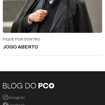
FIQUE POR DENTRO
JOGO ABERTO
Instagram