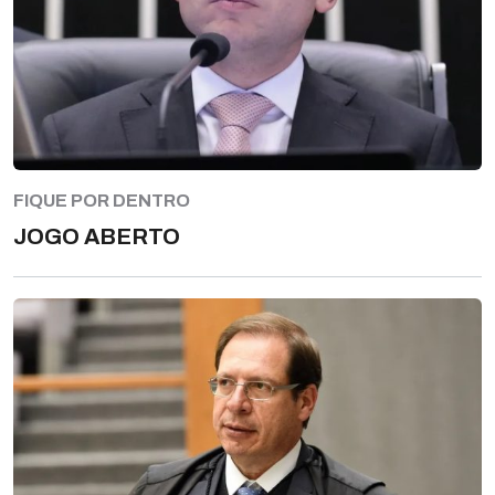
FIQUE POR DENTRO
JOGO ABERTO