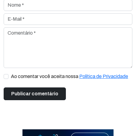
Nome *
E-Mail *
Comentário *
Ao comentar você aceita nossa
Política de Privacidade