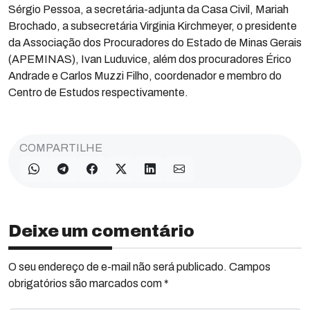
Sérgio Pessoa, a secretária-adjunta da Casa Civil, Mariah
Brochado, a subsecretária Virginia Kirchmeyer, o presidente
da Associação dos Procuradores do Estado de Minas Gerais
(APEMINAS), Ivan Luduvice, além dos procuradores Érico
Andrade e Carlos Muzzi Filho, coordenador e membro do
Centro de Estudos respectivamente.
COMPARTILHE
Deixe um comentário
O seu endereço de e-mail não será publicado. Campos
obrigatórios são marcados com *