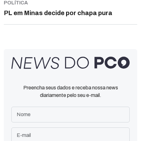
POLÍTICA
PL em Minas decide por chapa pura
Preencha seus dados e receba nossa news
diariamente pelo seu e-mail.