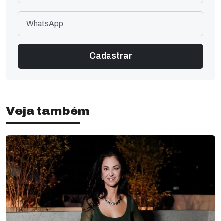
Veja também