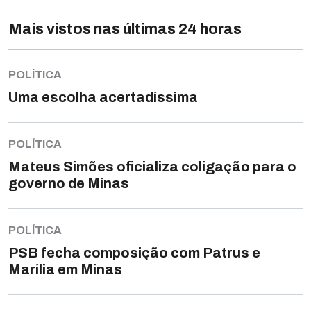
Mais vistos nas últimas 24 horas
POLÍTICA
Uma escolha acertadíssima
POLÍTICA
Mateus Simões oficializa coligação para o
governo de Minas
POLÍTICA
PSB fecha composição com Patrus e
Marília em Minas