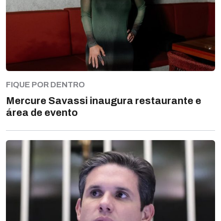
FIQUE POR DENTRO
Mercure Savassi inaugura restaurante e
área de evento