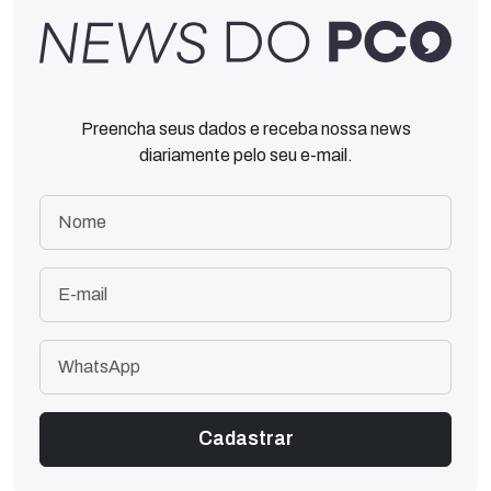
Preencha seus dados e receba nossa news
diariamente pelo seu e-mail.