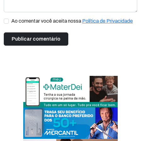
Ao comentar você aceita nossa
Política de Privacidade