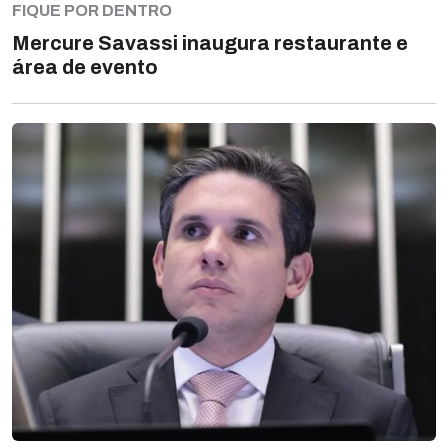
FIQUE POR DENTRO
Mercure Savassi inaugura restaurante e
área de evento