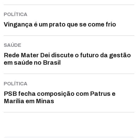
POLÍTICA
Vingança é um prato que se come frio
SAÚDE
Rede Mater Dei discute o futuro da gestão
em saúde no Brasil
POLÍTICA
PSB fecha composição com Patrus e
Marília em Minas