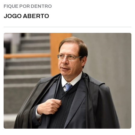
FIQUE POR DENTRO
JOGO ABERTO