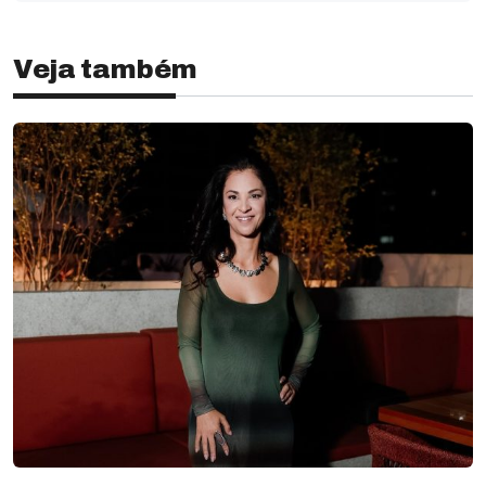
Veja também