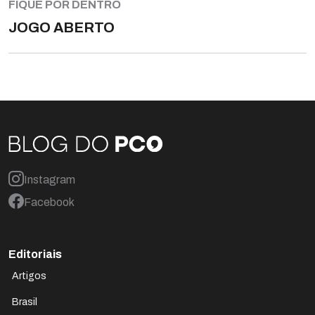
FIQUE POR DENTRO
JOGO ABERTO
Instagram
Facebook
Editoriais
Artigos
Brasil