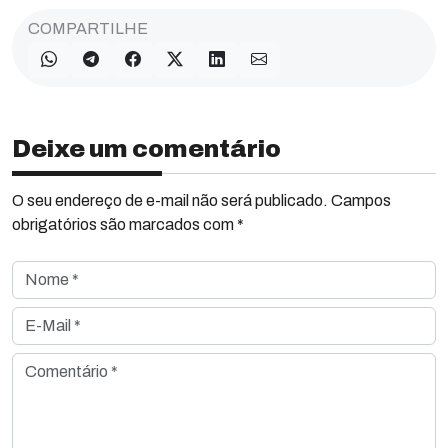
COMPARTILHE
Deixe um comentário
O seu endereço de e-mail não será publicado. Campos
obrigatórios são marcados com *
Nome *
E-Mail *
Comentário *