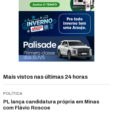
Mais vistos nas últimas 24 horas
POLÍTICA
PL lança candidatura própria em Minas
com Flávio Roscoe